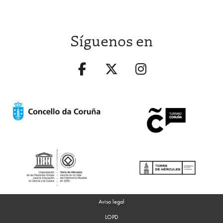
Síguenos en
Aviso legal
LOPD