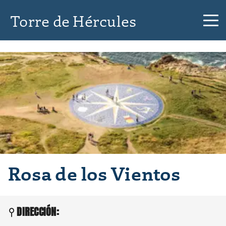
Torre de Hércules
Rosa de los Vientos
DIRECCIÓN: