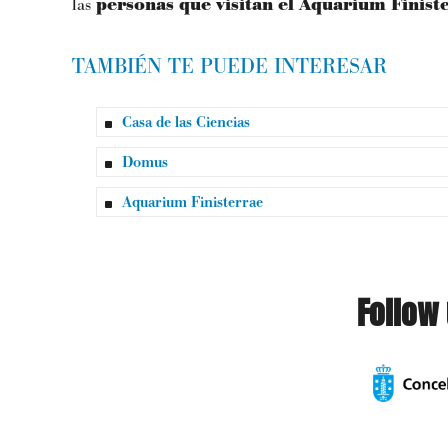
las
personas que visitan el Aquarium Finiste
TAMBIÉN TE PUEDE INTERESAR
Casa de las Ciencias
Domus
Aquarium Finisterrae
Follow