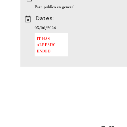
Para público en general
Dates
:
05/06/2026
IT HAS
ALREADY
ENDED