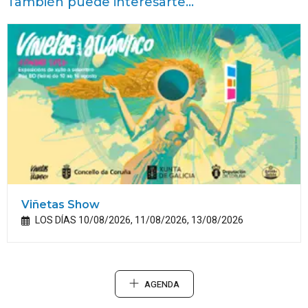
También puede interesarte...
Viñetas Show
LOS DÍAS 10/08/2026, 11/08/2026, 13/08/2026
AGENDA