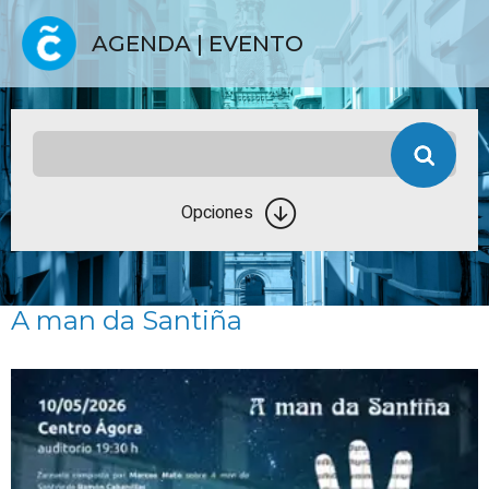
AGENDA | EVENTO
Opciones
A man da Santiña