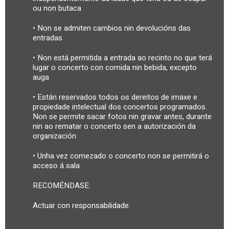
ou non butaca
• Non se admiten cambios nin devolucións das
entradas
• Non está permitida a entrada ao recinto no que terá
lugar o concerto con comida nin bebida, excepto
auga
• Están reservados todos os dereitos de imaxe e
propiedade intelectual dos concertos programados.
Non se permite sacar fotos nin gravar antes, durante
nin ao rematar o concerto sen a autorización da
organización
• Unha vez comezado o concerto non se permitirá o
acceso á sala
RECOMÉNDASE:
Actuar con responsabilidade.