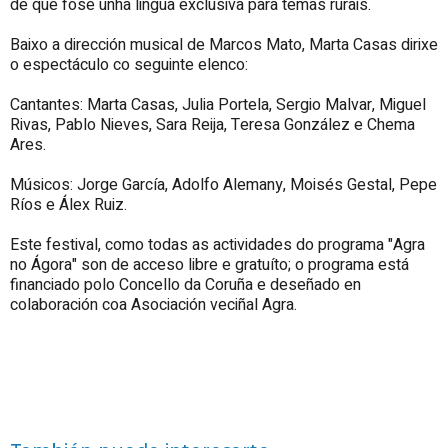
de que fose unha lingua exclusiva para temas rurais.
Baixo a dirección musical de Marcos Mato, Marta Casas dirixe
o espectáculo co seguinte elenco:
Cantantes: Marta Casas, Julia Portela, Sergio Malvar, Miguel
Rivas, Pablo Nieves, Sara Reija, Teresa González e Chema
Ares.
Músicos: Jorge García, Adolfo Alemany, Moisés Gestal, Pepe
Ríos e Álex Ruiz.
Este festival, como todas as actividades do programa "Agra
no Ágora" son de acceso libre e gratuíto; o programa está
financiado polo Concello da Coruña e deseñado en
colaboración coa Asociación veciñal Agra.