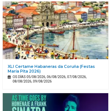
XLI Certame Habaneras da Coruña (Festas
María
Pita
2026)
OS DÍAS 05/08/2026, 06/08/2026, 07/08/2026,
08/08/2026, 09/08/2026