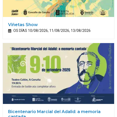
Viñetas Show
OS DÍAS 10/08/2026, 11/08/2026, 13/08/2026
Bicentenario Marcial del Adalid: a memoria
cantada