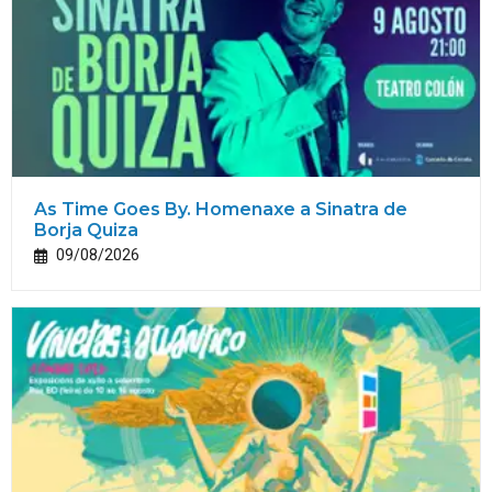
As Time Goes By. Homenaxe a Sinatra de
Borja Quiza
09/08/2026