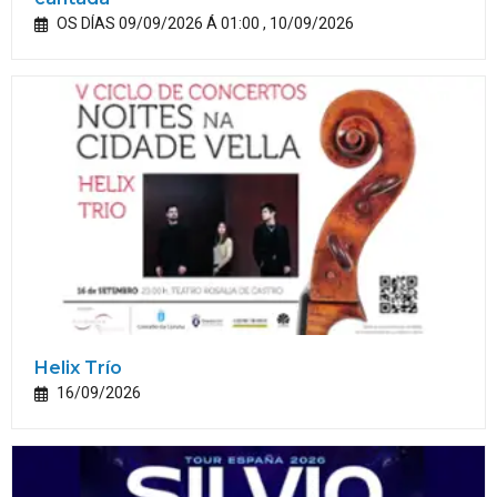
OS DÍAS 09/09/2026 Á 01:00 , 10/09/2026
Helix Trío
16/09/2026