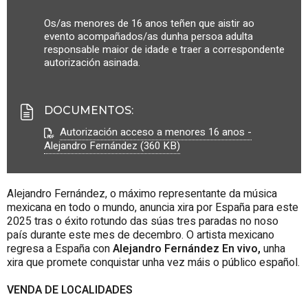
Os/as menores de 16 anos teñen que aistir ao
evento acompañados/as dunha persoa adulta
responsable maior de idade e traer a correspondente
autorización asinada.
DOCUMENTOS
:
Autorización acceso a menores 16 anos -
Alejandro Fernández (360 KB)
Alejandro Fernández, o máximo representante da música
mexicana en todo o mundo, anuncia xira por España para este
2025 tras o éxito rotundo das súas tres paradas no noso
país durante este mes de decembro. O artista mexicano
regresa a España con
Alejandro Fernández En vivo,
unha
xira que promete conquistar unha vez máis o público español.
VENDA DE LOCALIDADES