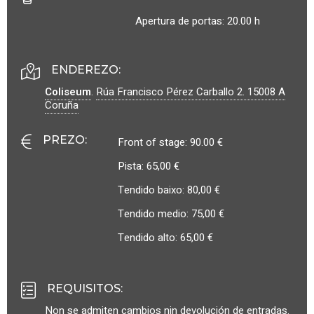
Apertura de portas: 20.00 h
ENDEREZO:
Coliseum
.
Rúa Francisco Pérez Carballo 2.
15008
A
Coruña
PREZO
:
Front of stage: 90.00 €
Pista: 65,00 €
Tendido baixo: 80,00 €
Tendido medio: 75,00 €
Tendido alto: 65,00 €
REQUISITOS
:
Non se admiten cambios nin devolución de entradas.