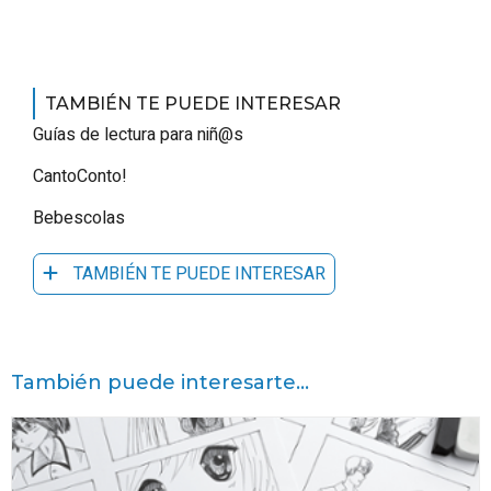
TAMBIÉN TE PUEDE INTERESAR
Guías de lectura para niñ@s
CantoConto!
Bebescolas
TAMBIÉN TE PUEDE INTERESAR
También puede interesarte...