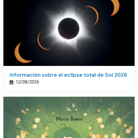
Información sobre el eclipse total de Sol 2026
12/08/2026