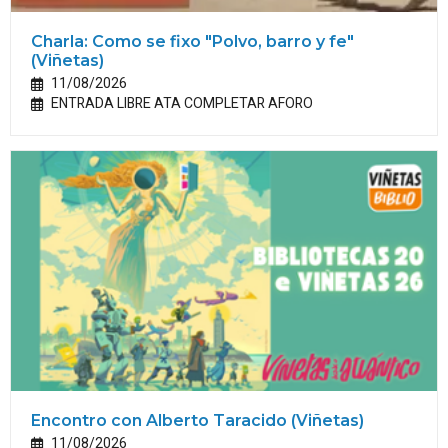
Charla: Como se fixo "Polvo, barro y fe"
(Viñetas)
11/08/2026
ENTRADA LIBRE ATA COMPLETAR AFORO
Encontro con Alberto Taracido (Viñetas)
11/08/2026