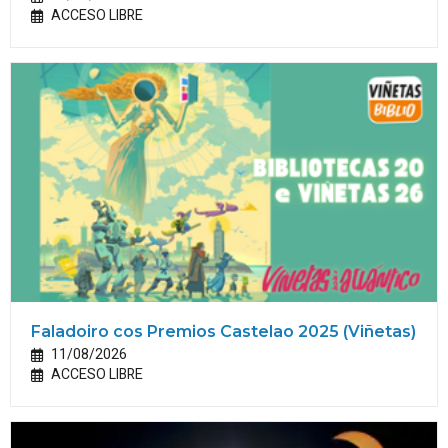
ACCESO LIBRE
Faladoiro cos Premios Castelao 2025 (Viñetas)
11/08/2026
ACCESO LIBRE