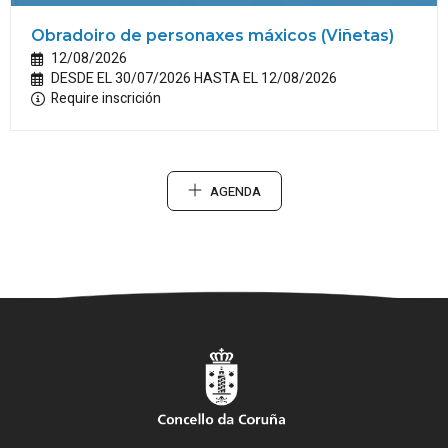
Obradoiro de personaxes máxicos (Viñetas)
12/08/2026
DESDE EL 30/07/2026 HASTA EL 12/08/2026
Require inscrición
AGENDA