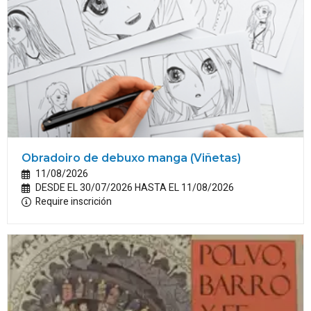
Obradoiro de debuxo manga (Viñetas)
11/08/2026
DESDE EL 30/07/2026 HASTA EL 11/08/2026
Require inscrición