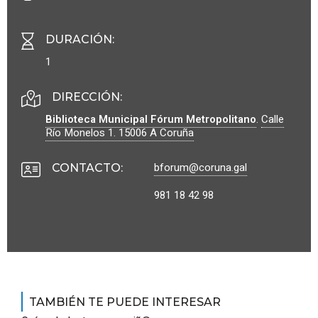
DURACIÓN
:
1
DIRECCIÓN:
Biblioteca Municipal Fórum Metropolitano
.
Calle
Río Monelos 1.
15006
A Coruña
bforum@coruna.gal
CONTACTO
:
981 18 42 98
TAMBIÉN TE PUEDE INTERESAR