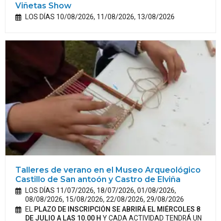
Viñetas Show
LOS DÍAS 10/08/2026, 11/08/2026, 13/08/2026
Talleres de verano en el Museo Arqueológico
Castillo de San antoón y Castro de Elviña
LOS DÍAS 11/07/2026, 18/07/2026, 01/08/2026,
08/08/2026, 15/08/2026, 22/08/2026, 29/08/2026
EL
PLAZO DE INSCRIPCIÓN SE ABRIRÁ EL MIÉRCOLES 8
DE JULIO A LAS 10.00 H
Y CADA ACTIVIDAD TENDRÁ UN