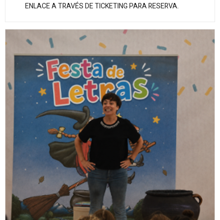
ENLACE A TRAVÉS DE TICKETING PARA RESERVA.