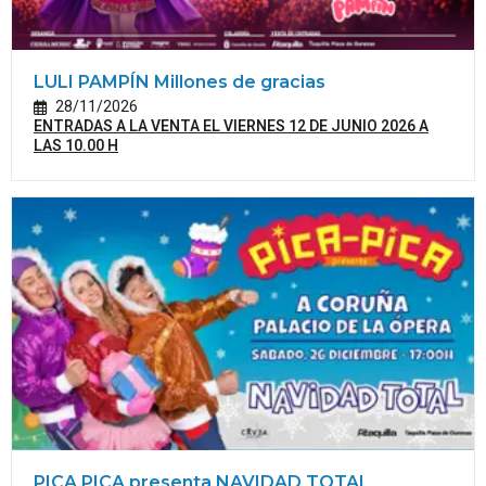
LULI PAMPÍN Millones de gracias
28/11/2026
ENTRADAS A LA VENTA EL VIERNES 12 DE JUNIO 2026 A
LAS 10.00 H
PICA PICA presenta NAVIDAD TOTAL