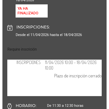
YA HA
FINALIZADO
INSCRIPCIONES
:
Desde el 11/04/2026 hasta el 18/04/2026
Require inscrición
De 11:30 a 12:30 horas
HORARIO
: