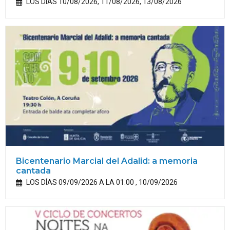
LOS DÍAS 10/08/2026, 11/08/2026, 13/08/2026
Bicentenario Marcial del Adalid: a memoria
cantada
LOS DÍAS 09/09/2026 A LA 01:00 , 10/09/2026