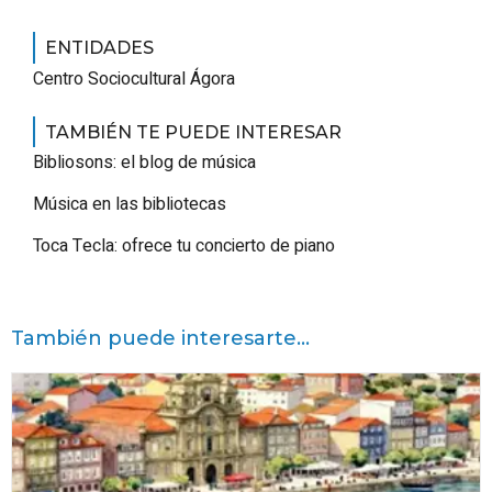
ENTIDADES
Centro Sociocultural Ágora
TAMBIÉN TE PUEDE INTERESAR
Bibliosons: el blog de música
Música en las bibliotecas
Toca Tecla: ofrece tu concierto de piano
También puede interesarte...