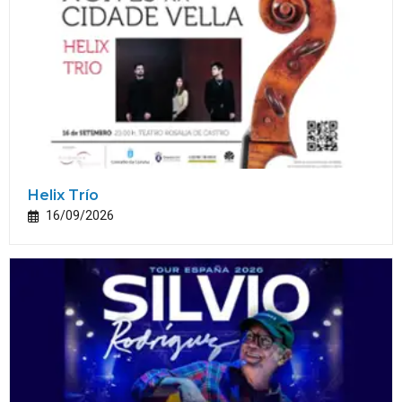
Helix Trío
16/09/2026