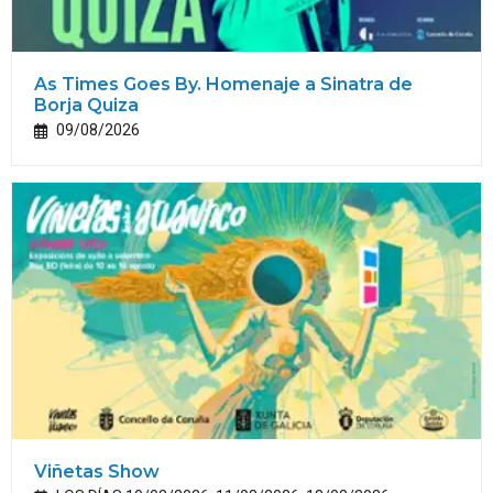
As Times Goes By. Homenaje a Sinatra de
Borja Quiza
09/08/2026
Viñetas Show