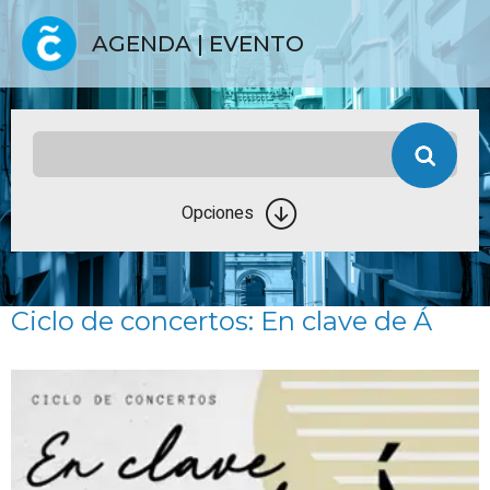
AGENDA | EVENTO
Opciones
Ciclo de concertos: En clave de Á