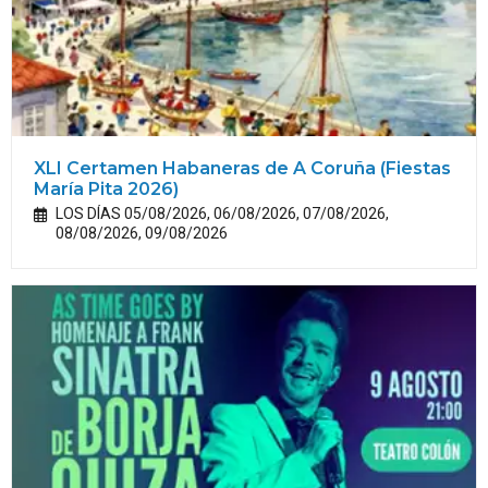
XLI Certamen Habaneras de A Coruña (Fiestas
María Pita 2026)
LOS DÍAS 05/08/2026, 06/08/2026, 07/08/2026,
08/08/2026, 09/08/2026