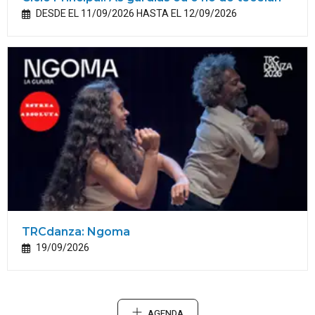
DESDE EL 11/09/2026 HASTA EL 12/09/2026
TRCdanza: Ngoma
19/09/2026
AGENDA