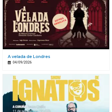
A velada de Londres
04/09/2026