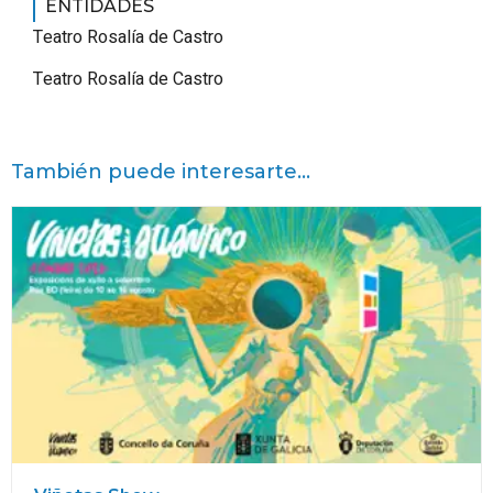
ENTIDADES
Teatro Rosalía de Castro
Teatro Rosalía de Castro
También puede interesarte...