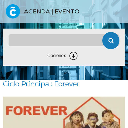
AGENDA | EVENTO
Opciones
Ciclo Principal: Forever