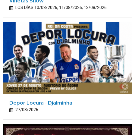
Viñetas Show
LOS DÍAS 10/08/2026, 11/08/2026, 13/08/2026
Depor Locura - Djalminha
27/08/2026