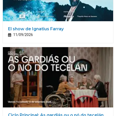
El show de Ignatius Farray
11/09/2026
Ciclo Principal: As gardiás ou o nó do tecelán