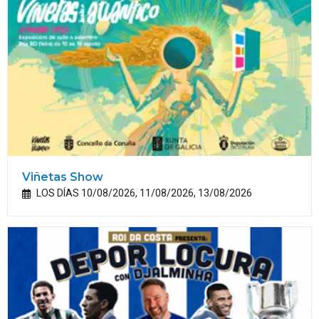
Viñetas Show
LOS DÍAS 10/08/2026, 11/08/2026, 13/08/2026