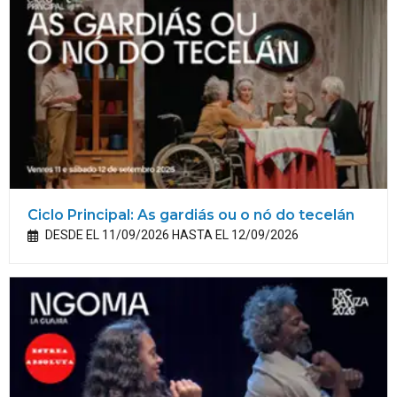
Ciclo Principal: As gardiás ou o nó do tecelán
DESDE EL 11/09/2026 HASTA EL 12/09/2026