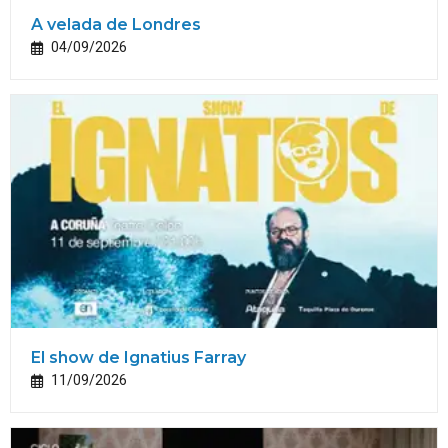
A velada de Londres
04/09/2026
El show de Ignatius Farray
11/09/2026