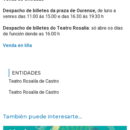
Despacho de billetes da praza de Ourense,
de luns a
venres das 11.00 ás 15.00 e das 16.30 ás 19.30 h
Despacho de billetes do Teatro Rosalía:
só abre os días
de función dende as 16.00 h
Venda en liña
ENTIDADES
Teatro Rosalía de Castro
Teatro Rosalía de Castro
También puede interesarte...