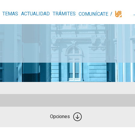
TEMAS
ACTUALIDAD
TRÁMITES
COMUNÍCATE
Opciones