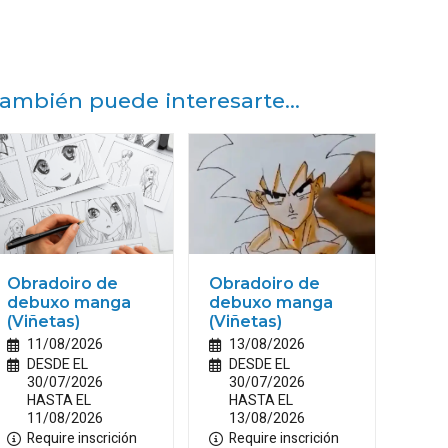
ambién puede interesarte...
Obradoiro de
Obradoiro de
debuxo manga
debuxo manga
(Viñetas)
(Viñetas)
11/08/2026
13/08/2026
DESDE EL
DESDE EL
30/07/2026
30/07/2026
HASTA EL
HASTA EL
11/08/2026
13/08/2026
Require inscrición
Require inscrición