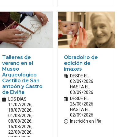
Talleres de
Obradoiro de
verano en el
edición de
Museo
imaxes
Arqueológico
DESDE EL
Castillo de San
02/09/2026
antoón y Castro
HASTA EL
de Elviña
03/09/2026
DESDE EL
LOS DÍAS
26/08/2026
11/07/2026,
HASTA EL
18/07/2026,
02/09/2026
01/08/2026,
08/08/2026,
Inscrición en liña
15/08/2026,
22/08/2026,