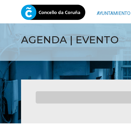
AYUNTAMIENTO
AGENDA | EVENTO