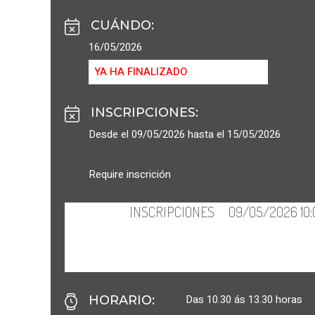
CUÁNDO
:
16/05/2026
YA HA FINALIZADO
INSCRIPCIONES
:
Desde el 09/05/2026 hasta el 15/05/2026
Require inscrición
Das 10.30 ás 13.30 horas
HORARIO
: