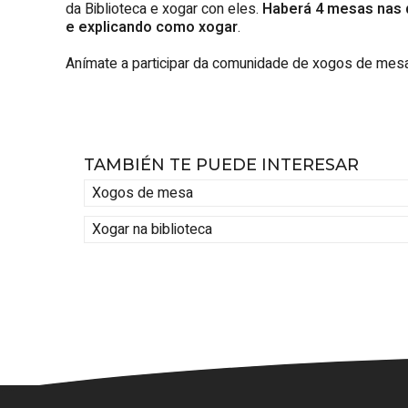
da Biblioteca e xogar con eles.
Haberá 4 mesas nas q
e explicando como xogar
.
Anímate a participar da comunidade de xogos de mes
TAMBIÉN TE PUEDE INTERESAR
Xogos de mesa
Xogar na biblioteca