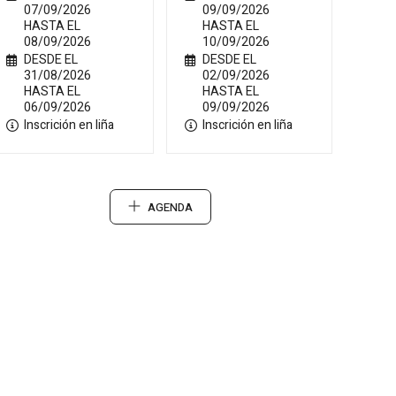
07/09/2026
09/09/2026
HASTA EL
HASTA EL
08/09/2026
10/09/2026
DESDE EL
DESDE EL
31/08/2026
02/09/2026
HASTA EL
HASTA EL
06/09/2026
09/09/2026
Inscrición en liña
Inscrición en liña
AGENDA