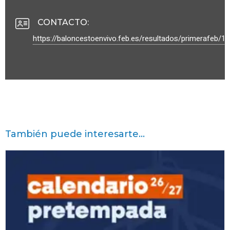
CONTACTO
:
https://baloncestoenvivo.feb.es/resultados/primerafeb/1
También puede interesarte...