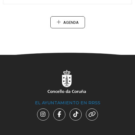
AGENDA
EL AYUNTAMIENTO EN RRSS