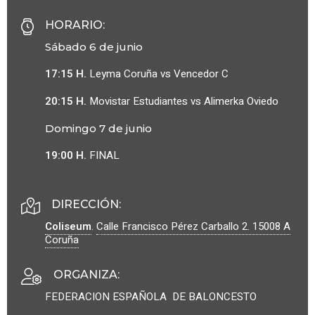
HORARIO
:
Sábado 6 de junio
17:15 H.
Leyma Coruña vs Vencedor C
20:15 H.
Movistar Estudiantes vs Alimerka Oviedo
Domingo 7 de junio
19:00 H.
FINAL
DIRECCIÓN:
Coliseum
.
Calle Francisco Pérez Carballo 2.
15008
A
Coruña
ORGANIZA
:
FEDERACION ESPAÑOLA DE BALONCESTO