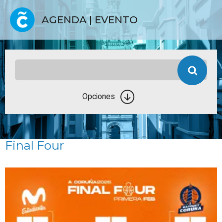
AGENDA | EVENTO
Opciones
Final Four