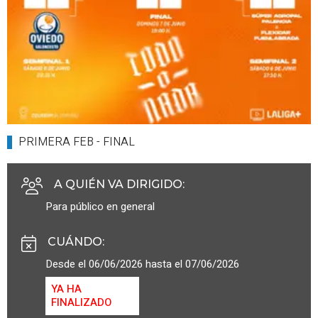
PRIMERA FEB - FINAL
A QUIÉN VA DIRIGIDO
:
Para público en general
CUÁNDO
:
Desde el 06/06/2026 hasta el 07/06/2026
YA HA
FINALIZADO