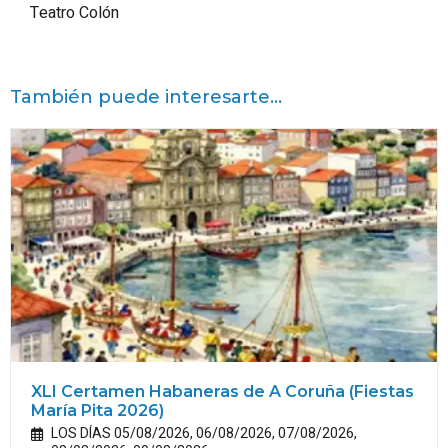
Teatro Colón
También puede interesarte...
XLI Certamen Habaneras de A Coruña (Fiestas
María Pita 2026)
LOS DÍAS 05/08/2026, 06/08/2026, 07/08/2026,