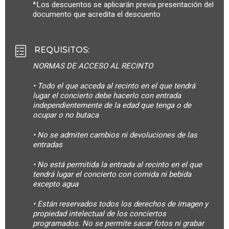
*Los descuentos se aplicarán previa presentación del
documento que acredita el descuento
REQUISITOS
:
NORMAS DE ACCESO AL RECINTO
• Todo el que acceda al recinto en el que tendrá
lugar el concierto debe hacerlo con entrada
independientemente de la edad que tenga o de
ocupar o no butaca
• No se admiten cambios ni devoluciones de las
entradas
• No está permitida la entrada al recinto en el que
tendrá lugar el concierto con comida ni bebida
excepto agua
• Están reservados todos los derechos de imagen y
propiedad intelectual de los conciertos
programados. No se permite sacar fotos ni grabar