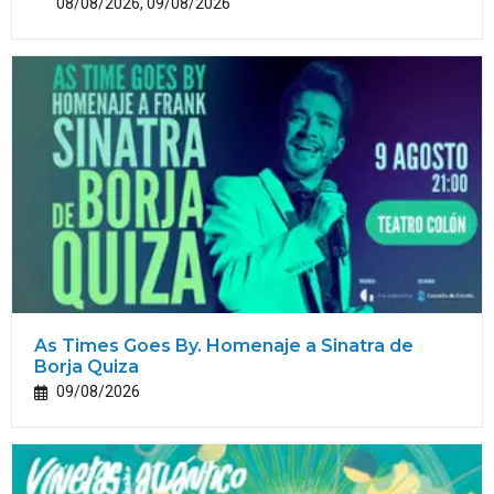
08/08/2026, 09/08/2026
As Times Goes By. Homenaje a Sinatra de
Borja Quiza
09/08/2026