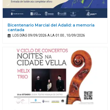
Bicentenario Marcial del Adalid: a memoria
cantada
LOS DÍAS 09/09/2026 A LA 01:00 , 10/09/2026