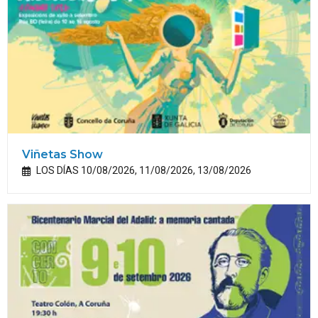
Viñetas Show
LOS DÍAS 10/08/2026, 11/08/2026, 13/08/2026