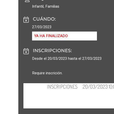
Infantil
,
Familias
CUÁNDO
:
27/03/2023
YA HA FINALIZADO
INSCRIPCIONES
:
Desde el 20/03/2023 hasta el 27/03/2023
Require inscrición.