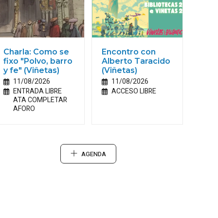
Charla: Como se
Encontro con
fixo "Polvo, barro
Alberto Taracido
y fe" (Viñetas)
(Viñetas)
11/08/2026
11/08/2026
ENTRADA LIBRE
ACCESO LIBRE
ATA COMPLETAR
AFORO
AGENDA