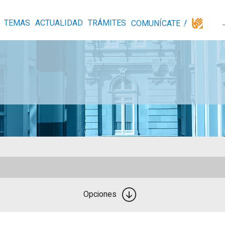
TEMAS
ACTUALIDAD
TRÁMITES
COMUNÍCATE
Opciones