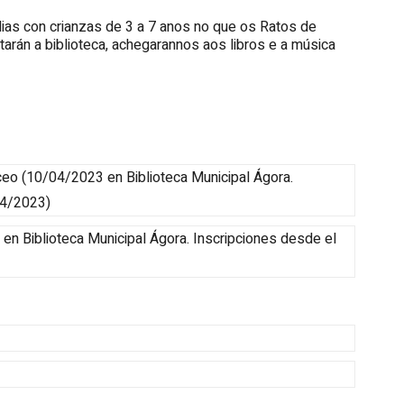
lias con crianzas de 3 a 7 anos no que os Ratos de
tarán a biblioteca, achegarannos aos libros e a música
ceo
(
10/04/2023
en Biblioteca Municipal Ágora
.
04/2023
)
en Biblioteca Municipal Ágora
.
Inscripciones desde el