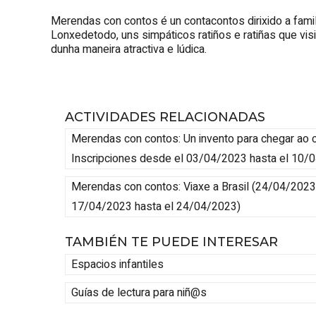
Merendas con contos é un contacontos dirixido a fami
Lonxedetodo, uns simpáticos ratiños e ratiñas que visi
dunha maneira atractiva e lúdica.
ACTIVIDADES RELACIONADAS
Merendas con contos: Un invento para chegar ao 
Inscripciones desde el 03/04/2023 hasta el 10/
Merendas con contos: Viaxe a Brasil
(
24/04/2023
17/04/2023 hasta el 24/04/2023
)
TAMBIÉN TE PUEDE INTERESAR
Espacios infantiles
Guías de lectura para niñ@s