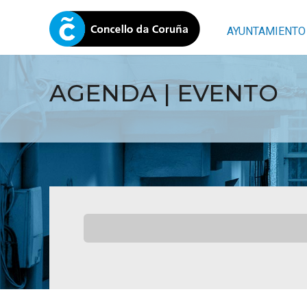
AYUNTAMIENTO
AGENDA | EVENTO