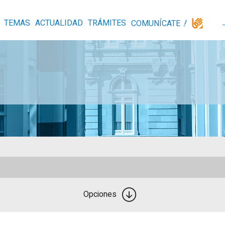
TEMAS
ACTUALIDAD
TRÁMITES
COMUNÍCATE
Opciones