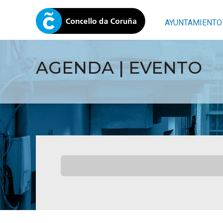
AYUNTAMIENTO
AGENDA | EVENTO