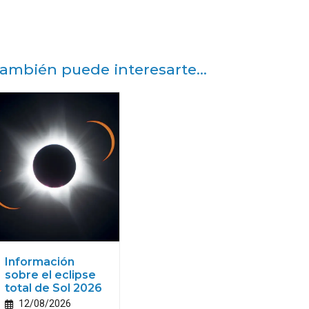
ambién puede interesarte...
Información
sobre el eclipse
total de Sol 2026
12/08/2026