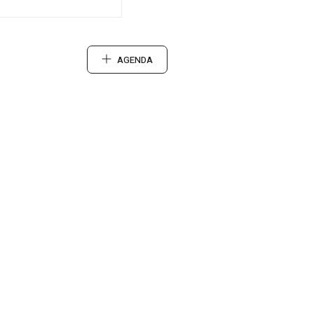
AGENDA