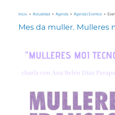
Inicio
Actualidad
Agenda
Agenda | Eventos
Eve
Mes da muller. Mulleres 