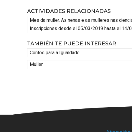
ACTIVIDADES RELACIONADAS
Mes da muller. As nenas e as mulleres nas cienci
Inscripciones desde el 05/03/2019 hasta el 14/
TAMBIÉN TE PUEDE INTERESAR
Contos para a Igualdade
Muller