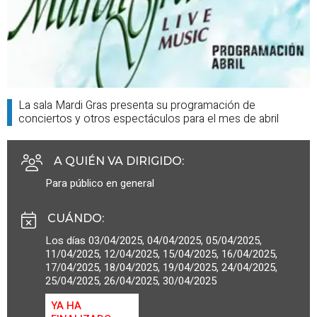
La sala Mardi Gras presenta su programación de
conciertos y otros espectáculos para el mes de abril
A QUIÉN VA DIRIGIDO
:
Para público en general
CUÁNDO
:
Los días 03/04/2025, 04/04/2025, 05/04/2025,
11/04/2025, 12/04/2025, 15/04/2025, 16/04/2025,
17/04/2025, 18/04/2025, 19/04/2025, 24/04/2025,
25/04/2025, 26/04/2025, 30/04/2025
YA HA