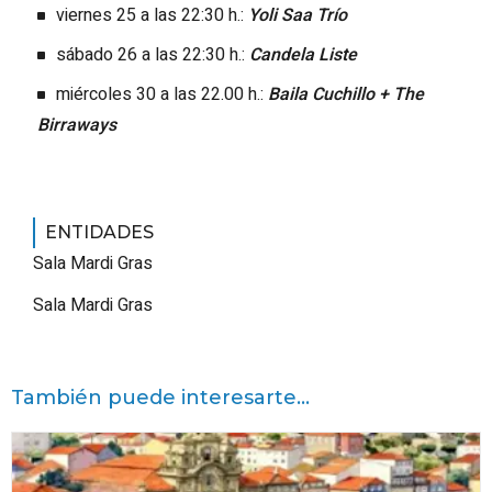
viernes 25 a las 22:30 h.:
Yoli Saa Trío
sábado 26 a las 22:30 h.:
Candela Liste
miércoles 30 a las 22.00 h.:
Baila Cuchillo + The
Birraways
ENTIDADES
Sala Mardi Gras
Sala Mardi Gras
También puede interesarte...