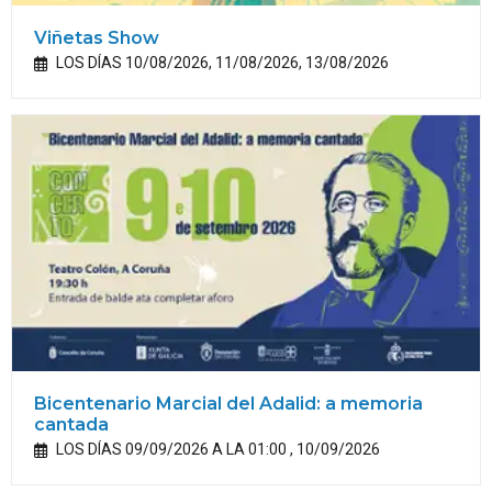
Viñetas Show
LOS DÍAS 10/08/2026, 11/08/2026, 13/08/2026
Bicentenario Marcial del Adalid: a memoria
cantada
LOS DÍAS 09/09/2026 A LA 01:00 , 10/09/2026