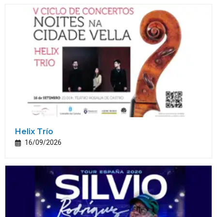
Helix Trío
16/09/2026