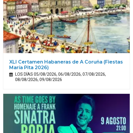
XLI Certamen Habaneras de A Coruña (Fiestas
María Pita 2026)
LOS DÍAS 05/08/2026, 06/08/2026, 07/08/2026,
08/08/2026, 09/08/2026