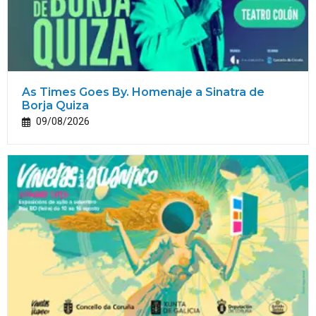
As Times Goes By. Homenaje a Sinatra de
Borja Quiza
09/08/2026