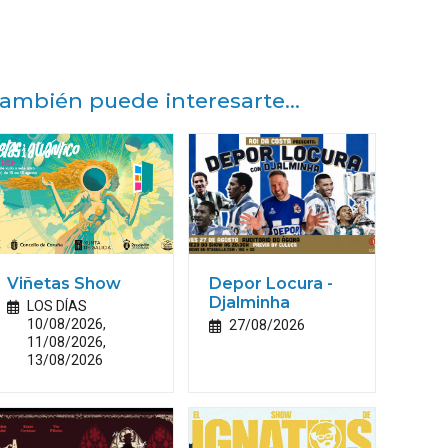
ambién puede interesarte...
Viñetas Show
Depor Locura -
Djalminha
LOS DÍAS
10/08/2026,
27/08/2026
11/08/2026,
13/08/2026