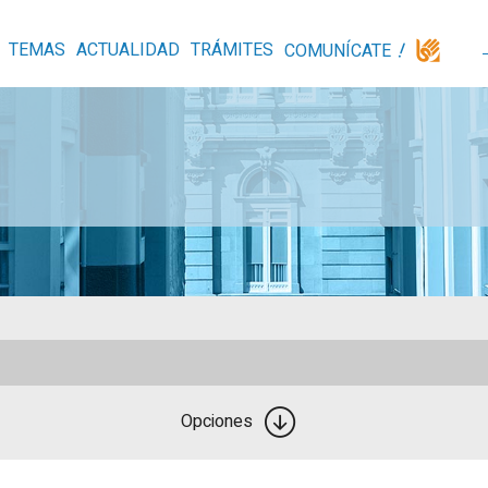
TEMAS
ACTUALIDAD
TRÁMITES
COMUNÍCATE
Opciones