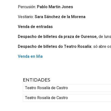
Percusión:
Pablo Martin Jones
Vestiario:
Sara Sánchez de la Morena
Venda de entradas
Despacho de billetes da praza de Ourense,
de luns
Despacho de billetes do Teatro Rosalía:
só abre os
Venda en liña
ENTIDADES
Teatro Rosalía de Castro
Teatro Rosalía de Castro