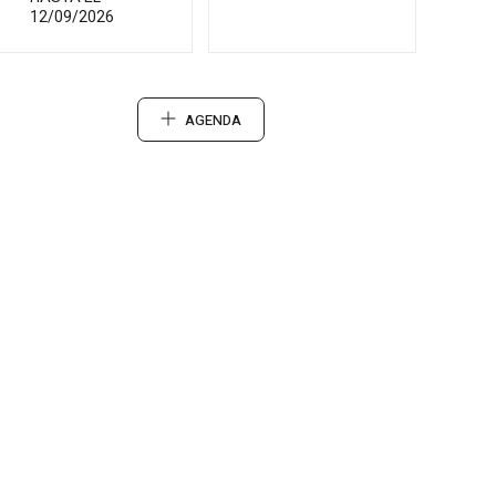
12/09/2026
AGENDA