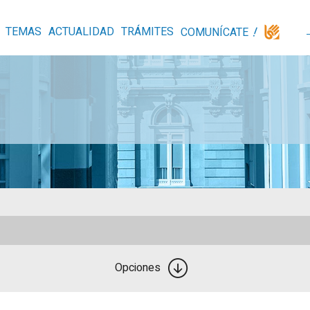
TEMAS
ACTUALIDAD
TRÁMITES
COMUNÍCATE
Opciones