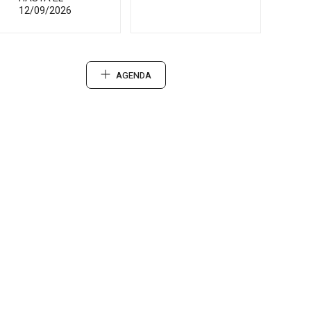
12/09/2026
AGENDA