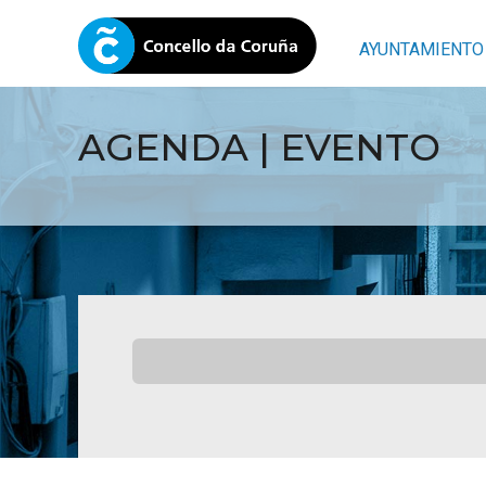
AYUNTAMIENTO
AGENDA | EVENTO