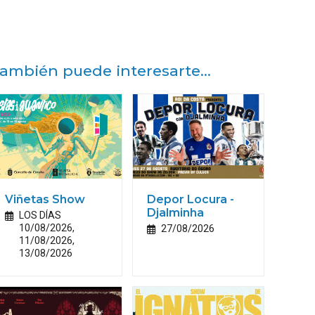
ambién puede interesarte...
Viñetas Show
Depor Locura -
Djalminha
LOS DÍAS
10/08/2026,
27/08/2026
11/08/2026,
13/08/2026