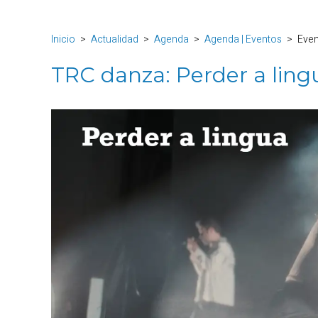
Inicio
Actualidad
Agenda
Agenda | Eventos
Eve
TRC danza: Perder a ling