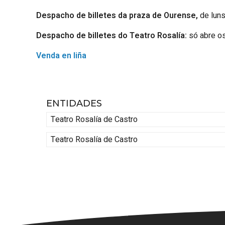
Despacho de billetes da praza de Ourense,
de luns
Despacho de billetes do Teatro Rosalía:
só abre os
Venda en liña
ENTIDADES
Teatro Rosalía de Castro
Teatro Rosalía de Castro