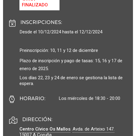
FINALIZADO
INSCRIPCIONES
:
Desde el 10/12/2024 hasta el 12/12/2024
Preinscripción: 10, 11 y 12 de diciembre
Plazo de inscripción y pago de tasas: 15, 16 y 17 de
enero de 2025.
Los días 22, 23 y 24 de enero se gestiona la lista de
espera.
Los miércoles de 18:30 - 20:00
HORARIO
:
DIRECCIÓN:
Centro Cívico Os Mallos
.
Avda. de Arteixo 147.
15007
A Coruña