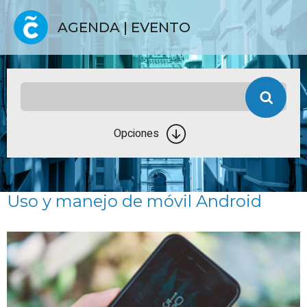
AGENDA | EVENTO
Opciones
Uso y manejo de móvil Android