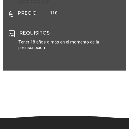
11€
PRECIO
:
REQUISITOS
:
Tener 18 años o más en el momento de la
preinscripción