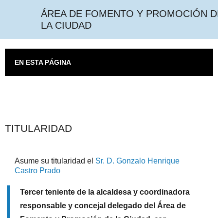
ÁREA DE FOMENTO Y PROMOCIÓN
DE LA CIUDAD
EN ESTA PÁGINA
TITULARIDAD
Asume su titularidad el
Sr. D. Gonzalo Henrique Castro
Prado
Tercer teniente de la alcaldesa y coordinadora
responsable y concejal delegado del Área de