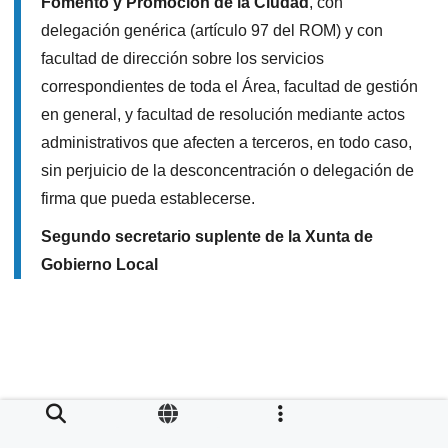
Fomento y Promoción de la Ciudad
, con delegación
genérica (artículo 97 del ROM) y con facultad de
dirección sobre los servicios correspondientes de
toda el Área, facultad de gestión en general, y facultad
de resolución mediante actos administrativos que
afecten a terceros, en todo caso, sin perjuicio de la
desconcentración o delegación de firma que pueda
establecerse.
Segundo secretario suplente de la Xunta de
Gobierno Local
QUIENES SOMOS