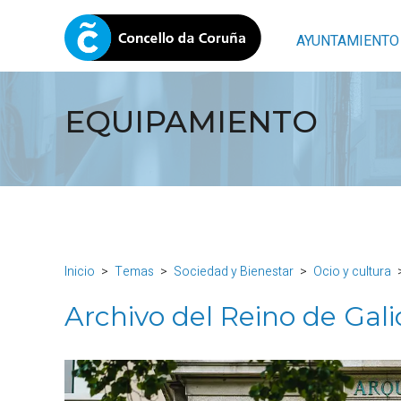
AYUNTAMIENTO
EQUIPAMIENTO
Inicio
Temas
Sociedad y Bienestar
Ocio y cultura
Archivo del Reino de Gali