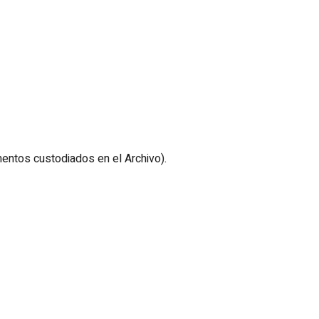
entos custodiados en el Archivo).