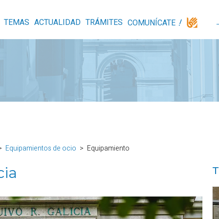
TEMAS
ACTUALIDAD
TRÁMITES
COMUNÍCATE
Equipamientos de ocio
Equipamiento
cia
T