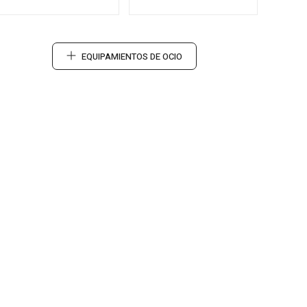
EQUIPAMIENTOS DE OCIO