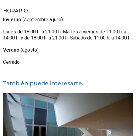
HORARIO
:
Invierno
(septiembre a julio):
Lunes de 18:00 h. a 21:00 h. Martes a viernes de 11:00 h. a
14:00 h. y de 18:00 h. a 21:00 h. Sábado de 11:00 h. a 14:00 h.
Verano
(agosto):
Cerrado.
También puede interesarte...