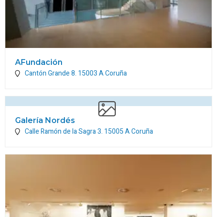
AFundación
Cantón Grande 8.
15003
A Coruña
Galería Nordés
Calle Ramón de la Sagra 3.
15005
A Coruña