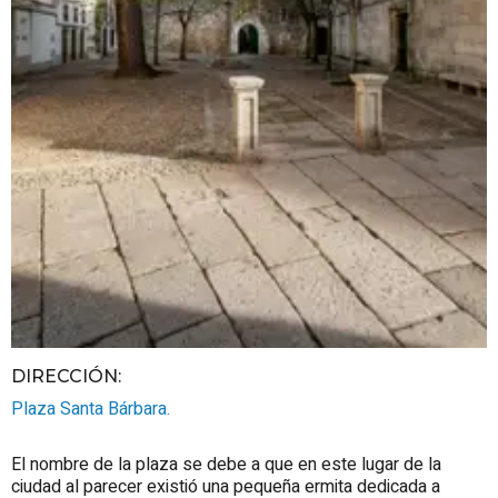
DIRECCIÓN:
Plaza Santa Bárbara.
El nombre de la plaza se debe a que en este lugar de la
ciudad al parecer existió una pequeña ermita dedicada a