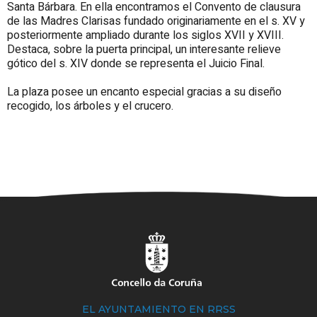
Santa Bárbara. En ella encontramos el Convento de clausura
de las Madres Clarisas fundado originariamente en el s. XV y
posteriormente ampliado durante los siglos XVII y XVIII.
Destaca, sobre la puerta principal, un interesante relieve
gótico del s. XIV donde se representa el Juicio Final.
La plaza posee un encanto especial gracias a su diseño
recogido, los árboles y el crucero.
EL AYUNTAMIENTO EN RRSS