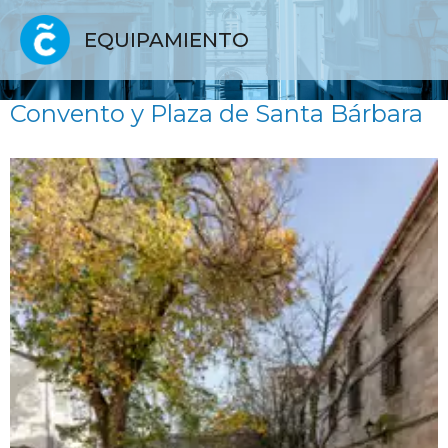
EQUIPAMIENTO
Convento y Plaza de Santa Bárbara