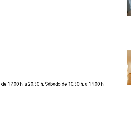
 de 17:00 h. a 20:30 h. Sábado de 10:30 h. a 14:00 h.