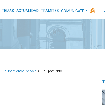
TEMAS
ACTUALIDAD
TRÁMITES
COMUNÍCATE
Equipamientos de ocio
Equipamiento
T