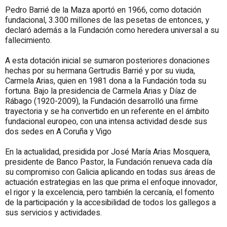
Pedro Barrié de la Maza aportó en 1966, como dotación
fundacional, 3.300 millones de las pesetas de entonces, y
declaró además a la Fundación como heredera universal a su
fallecimiento.
A esta dotación inicial se sumaron posteriores donaciones
hechas por su hermana Gertrudis Barrié y por su viuda,
Carmela Arias, quien en 1981 dona a la Fundación toda su
fortuna. Bajo la presidencia de Carmela Arias y Díaz de
Rábago (1920-2009), la Fundación desarrolló una firme
trayectoria y se ha convertido en un referente en el ámbito
fundacional europeo, con una intensa actividad desde sus
dos sedes en A Coruña y Vigo
En la actualidad, presidida por José María Arias Mosquera,
presidente de Banco Pastor, la Fundación renueva cada día
su compromiso con Galicia aplicando en todas sus áreas de
actuación estrategias en las que prima el enfoque innovador,
el rigor y la excelencia, pero también la cercanía, el fomento
de la participación y la accesibilidad de todos los gallegos a
sus servicios y actividades.