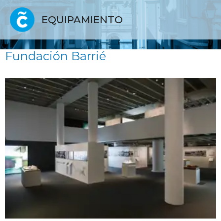
EQUIPAMIENTO
Fundación Barrié