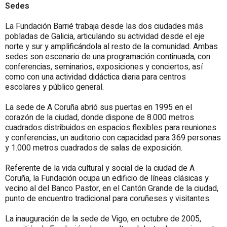
Sedes
La Fundación Barrié trabaja desde las dos ciudades más
pobladas de Galicia, articulando su actividad desde el eje
norte y sur y amplificándola al resto de la comunidad. Ambas
sedes son escenario de una programación continuada, con
conferencias, seminarios, exposiciones y conciertos, así
como con una actividad didáctica diaria para centros
escolares y público general.
La sede de A Coruña abrió sus puertas en 1995 en el
corazón de la ciudad, donde dispone de 8.000 metros
cuadrados distribuidos en espacios flexibles para reuniones
y conferencias, un auditorio con capacidad para 369 personas
y 1.000 metros cuadrados de salas de exposición.
Referente de la vida cultural y social de la ciudad de A
Coruña, la Fundación ocupa un edificio de líneas clásicas y
vecino al del Banco Pastor, en el Cantón Grande de la ciudad,
punto de encuentro tradicional para coruñeses y visitantes.
La inauguración de la sede de Vigo, en octubre de 2005,