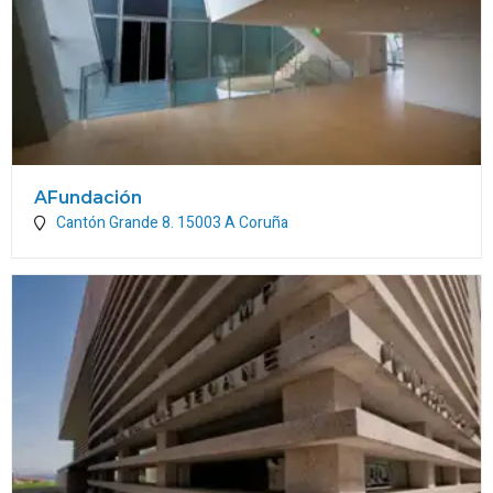
AFundación
Cantón Grande 8.
15003
A Coruña