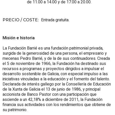
de 11.00 a 14.00 y de 17.00 a 20.00.
Entrada gratuita.
PRECIO / COSTE
:
Misión e historia
La Fundación Barrié es una fundación patrimonial privada,
surgida de la generosidad de una persona, el empresario y
mecenas Pedro Barrié, y de la de sus continuadores. Creada
el 5 de noviembre de 1966, la Fundación ha destinado sus
recursos a programas y proyectos dirigidos a impulsar el
desarrollo sostenible de Galicia, con especial impulso a las
iniciativas vinculadas a la educación y el fomento del talento.
Declarada de interés gallego por la Consellería de Educación
de la Xunta de Galicia el 13 de junio de 1986, y principal
accionista de Banco Pastor con una participación que
asciende a un 42,18% a diciembre de 2011, la Fundación
financia sus actividades con los rendimientos que obtiene de
su patrimonio.