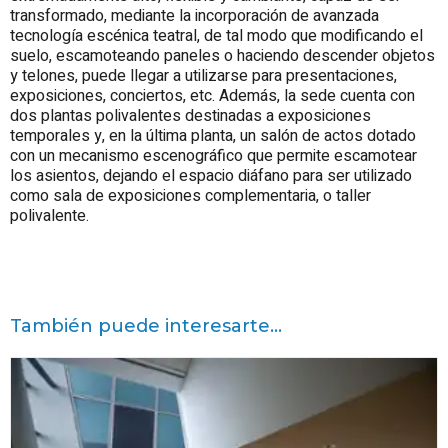
transformado, mediante la incorporación de avanzada
tecnología escénica teatral, de tal modo que modificando el
suelo, escamoteando paneles o haciendo descender objetos
y telones, puede llegar a utilizarse para presentaciones,
exposiciones, conciertos, etc. Además, la sede cuenta con
dos plantas polivalentes destinadas a exposiciones
temporales y, en la última planta, un salón de actos dotado
con un mecanismo escenográfico que permite escamotear
los asientos, dejando el espacio diáfano para ser utilizado
como sala de exposiciones complementaria, o taller
polivalente.
También puede interesarte...