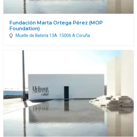
Fundación Marta Ortega Pérez (MOP
Foundation)
Muelle de Batería 13A.
15006
A Coruña