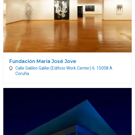
Fundación María José Jove
Calle Galileo Galilei (Edificio Work Center) 6.
15008
A
Coruña