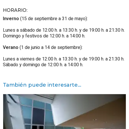
HORARIO
:
Inverno
(15 de septiembre a 31 de mayo):
Lunes a sábado de 12:00 h. a 13:30 h. y de 19:00 h. a 21:30 h.
Domingo y festivos de 12:00 h. a 14:00 h.
Verano
(1 de junio a 14 de septiembre):
Lunes a viernes de 12:00 h. a 13:30 h. y de 19:00 h. a 21:30 h.
Sábado y domingo de 12:00 h. a 14:00 h.
También puede interesarte...