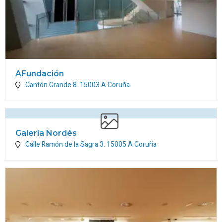
AFundación
Cantón Grande 8.
15003
A Coruña
Galería Nordés
Calle Ramón de la Sagra 3.
15005
A Coruña