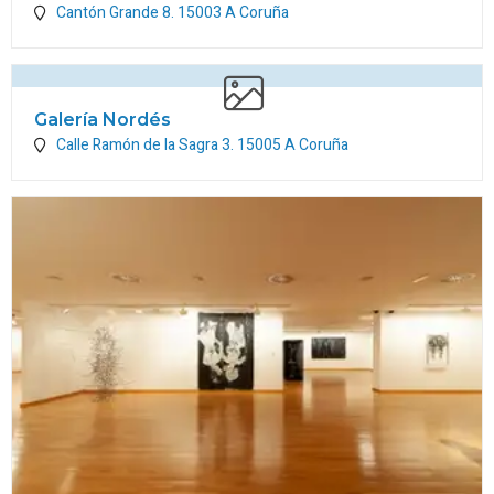
Cantón Grande 8.
15003
A Coruña
Galería Nordés
Calle Ramón de la Sagra 3.
15005
A Coruña