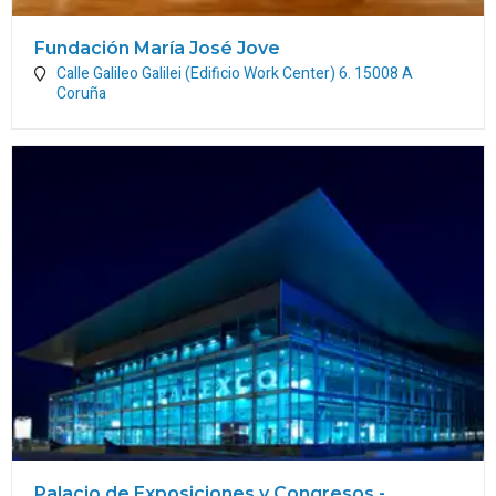
Fundación María José Jove
Calle Galileo Galilei (Edificio Work Center) 6.
15008
A
Coruña
Palacio de Exposiciones y Congresos -