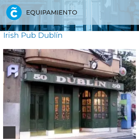
EQUIPAMIENTO
Irish Pub Dublín