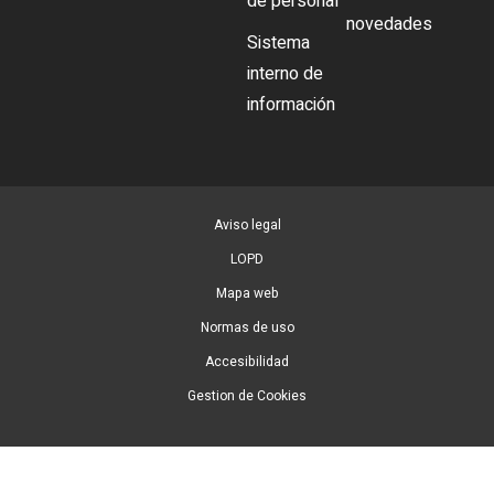
de personal
novedades
Sistema
interno de
información
Aviso legal
LOPD
Mapa web
Normas de uso
Accesibilidad
Gestion de Cookies