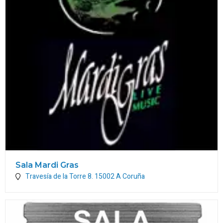
Sala Mardi Gras
Travesía de la Torre 8.
15002
A Coruña