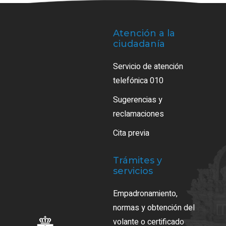
Atención a la
ciudadanía
Servicio de atención
telefónica 010
Sugerencias y
reclamaciones
Cita previa
Trámites y
servicios
Empadronamiento,
normas y obtención del
volante o certificado