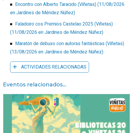
Encontro con Alberto Taracido (Viñetas)
(
11/08/2026
en Jardines de Méndez Núñez
)
Faladoiro cos Premios Castelao 2025 (Viñetas)
(
11/08/2026
en Jardines de Méndez Núñez
)
Maratón de debuxo con autoras fantásticas (Viñetas)
(
13/08/2026
en Jardines de Méndez Núñez
)
ACTIVIDADES RELACIONADAS
Eventos relacionados...