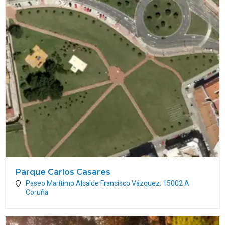
Parque Carlos Casares
Paseo Marítimo Alcalde Francisco Vázquez.
15002
A
Coruña