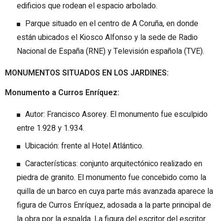
edificios que rodean el espacio arbolado.
Parque situado en el centro de A Coruña, en donde
están ubicados el Kiosco Alfonso y la sede de Radio
Nacional de España (RNE) y Televisión española (TVE).
MONUMENTOS SITUADOS EN LOS JARDINES:
Monumento a Curros Enríquez:
Autor: Francisco Asorey. El monumento fue esculpido
entre 1.928 y 1.934.
Ubicación: frente al Hotel Atlántico.
Características: conjunto arquitectónico realizado en
piedra de granito. El monumento fue concebido como la
quilla de un barco en cuya parte más avanzada aparece la
figura de Curros Enríquez, adosada a la parte principal de
la obra por la espalda. La figura del escritor del escritor