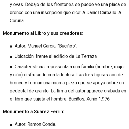
y ovas. Debajo de los frontones se puede ve una placa de
bronce con una inscripción que dice: A Daniel Carballo. A
Coruña.
Monumento al Libro y sus creadores:
Autor: Manuel García, "Buciños".
Ubicación: frente al edificio de La Terraza.
Características: representa a una familia (hombre, mujer
y niño) disfrutando con la lectura. Las tres figuras son de
bronce y forman una misma pieza que se apoya sobre un
pedestal de granito. La firma del autor aparece grabada en
el libro que sujeta el hombre: Buciños, Xunio 1.976.
Monumento a Suárez Ferrín:
Autor: Ramón Conde.