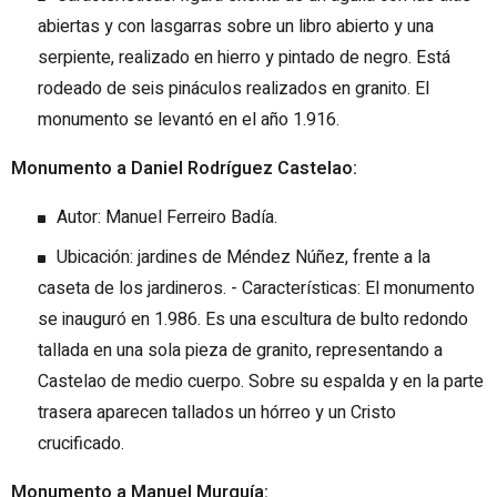
abiertas y con lasgarras sobre un libro abierto y una
serpiente, realizado en hierro y pintado de negro. Está
rodeado de seis pináculos realizados en granito. El
monumento se levantó en el año 1.916.
Monumento a Daniel Rodríguez Castelao:
Autor: Manuel Ferreiro Badía.
Ubicación: jardines de Méndez Núñez, frente a la
caseta de los jardineros. - Características: El monumento
se inauguró en 1.986. Es una escultura de bulto redondo
tallada en una sola pieza de granito, representando a
Castelao de medio cuerpo. Sobre su espalda y en la parte
trasera aparecen tallados un hórreo y un Cristo
crucificado.
Monumento a Manuel Murguía: