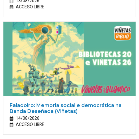
13/08/2026
ACCESO LIBRE
Faladoiro: Memoria social e democrática na
Banda Deseñada (Viñetas)
14/08/2026
ACCESO LIBRE