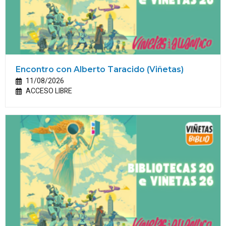
Encontro con Alberto Taracido (Viñetas)
11/08/2026
ACCESO LIBRE