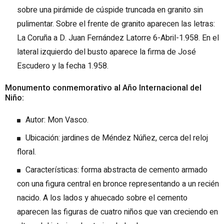
sobre una pirámide de cúspide truncada en granito sin
pulimentar. Sobre el frente de granito aparecen las letras:
La Coruña a D. Juan Fernández Latorre 6-Abril-1.958. En el
lateral izquierdo del busto aparece la firma de José
Escudero y la fecha 1.958.
Monumento conmemorativo al Año Internacional del
Niño:
Autor: Mon Vasco.
Ubicación: jardines de Méndez Núñez, cerca del reloj
floral.
Características: forma abstracta de cemento armado
con una figura central en bronce representando a un recién
nacido. A los lados y ahuecado sobre el cemento
aparecen las figuras de cuatro niños que van creciendo en