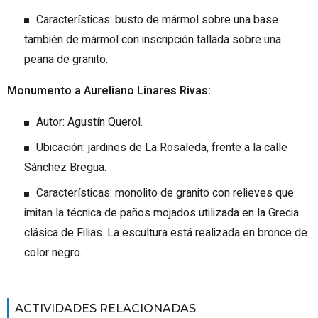
Características: busto de mármol sobre una base
también de mármol con inscripción tallada sobre una
peana de granito.
Monumento a Aureliano Linares Rivas:
Autor: Agustín Querol.
Ubicación: jardines de La Rosaleda, frente a la calle
Sánchez Bregua.
Características: monolito de granito con relieves que
imitan la técnica de paños mojados utilizada en la Grecia
clásica de Filias. La escultura está realizada en bronce de
color negro.
ACTIVIDADES RELACIONADAS