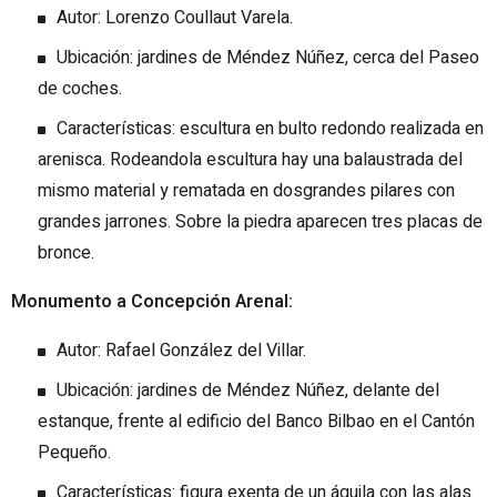
Autor: Lorenzo Coullaut Varela.
Ubicación: jardines de Méndez Núñez, cerca del Paseo
de coches.
Características: escultura en bulto redondo realizada en
arenisca. Rodeandola escultura hay una balaustrada del
mismo material y rematada en dosgrandes pilares con
grandes jarrones. Sobre la piedra aparecen tres placas de
bronce.
Monumento a Concepción Arenal:
Autor: Rafael González del Villar.
Ubicación: jardines de Méndez Núñez, delante del
estanque, frente al edificio del Banco Bilbao en el Cantón
Pequeño.
Características: figura exenta de un águila con las alas