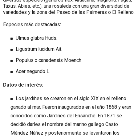
Taxus, Abies, etc.), una rosaleda con una gran diversidad de
variedades y la zona del Paseo de las Palmeras o El Relleno.
Especies más destacadas:
Ulmus glabra Huds.
Ligustrum lucidum Ait.
Populus x canadensis Moench
Acer negundo L.
Datos de interés:
Los jardínes se crearon en el siglo XIX en el relleno
ganado al mar. Fueron inaugurados en el año 1868 y eran
conocidos como Jardines del Ensanche. En 1871 se
decidió darles el nombre del marino gallego Casto
Méndez Núñez y posteriormente se levantaron los