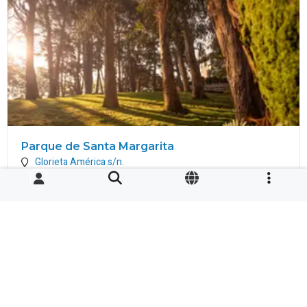
Parque de Santa Margarita
Glorieta América s/n.