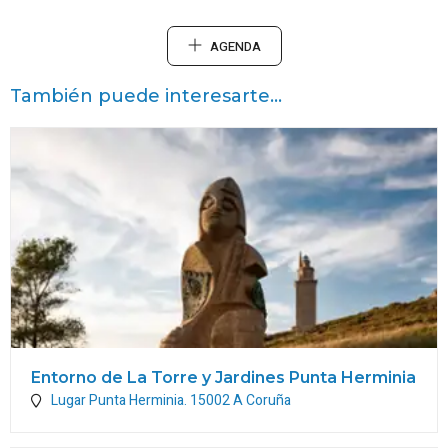
AGENDA
También puede interesarte...
Entorno de La Torre y Jardines Punta Herminia
Lugar Punta Herminia.
15002
A Coruña