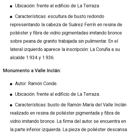
Ubicación: frente al edificio de La Terraza.
Características: escultura de busto redondo
representando la cabeza de Suárez Ferrín en resina de
poliéster y fibra de vidrio pigmentadas imitando bronce
sobre peana de granito trabajada sin pulimentar. En el
lateral izquierdo aparece la inscripción: La Coruña a su
alcalde 1.934 y 1.936.
Monumento a Valle Inclán:
Autor: Ramón Conde.
Ubicación: frente al edificio de La Terraza.
Características: busto de Ramón María del Valle Inclán
realizado en resina de poliéster pigmentada y fibra de
vidrio imitando bronce. La firma del autor se encuentra en
la parte inferior izquierda. La pieza de poliéster descansa