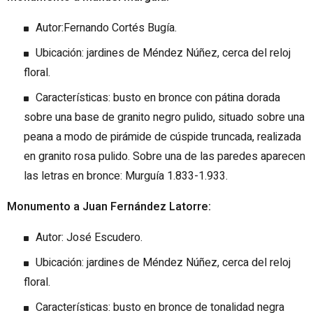
Autor:Fernando Cortés Bugía.
Ubicación: jardines de Méndez Núñez, cerca del reloj
floral.
Características: busto en bronce con pátina dorada
sobre una base de granito negro pulido, situado sobre una
peana a modo de pirámide de cúspide truncada, realizada
en granito rosa pulido. Sobre una de las paredes aparecen
las letras en bronce: Murguía 1.833-1.933.
Monumento a Juan Fernández Latorre:
Autor: José Escudero.
Ubicación: jardines de Méndez Núñez, cerca del reloj
floral.
Características: busto en bronce de tonalidad negra