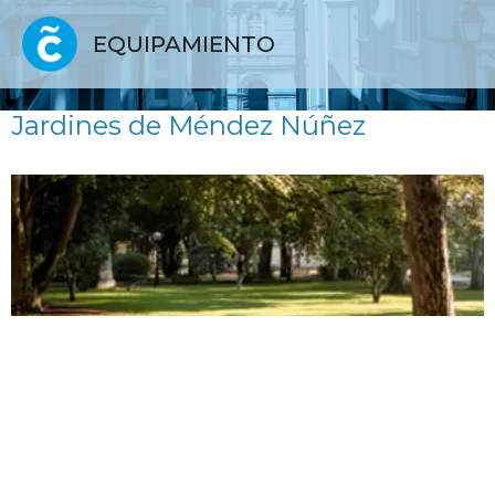
EQUIPAMIENTO
Jardines de Méndez Núñez