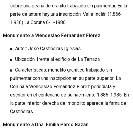
sobre una peana de granito trabajada sin pulimentar. En la
parte delantera hay una inscripción: Valle Inclán (1.866-
1.936) La Coruña 6-1-1986.
Monumento a Wenceslao Fernández Flórez:
Autor: José Castiñeiras Iglesias.
Ubicación: frente al edificio de La Terraza.
Características: monolito granítico trabajado sin
pulimentar con una inscripción en su parte superior: La
Coruña a Wenceslao Fernández Flórez periodista y
escritor en el centenario de su nacimiento 1.885-1.985. En
la parte inferior derecha del monolito aparece la firma de
Castiñeiras.
Monumento a Dña. Emilia Pardo Bazán: