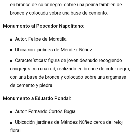
en bronce de color negro, sobre una peana también de
bronce y colocada sobre una base de cemento.
Monumento al Pescador Napolitano:
Autor: Felipe de Moratilla.
Ubicación: jardines de Méndez Núñez.
Características: figura de joven desnudo recogiendo
cangrejos con una red, realizado en bronce de color negro,
con una base de bronce y colocado sobre una argamasa
de cemento y piedra.
Monumento a Eduardo Pondal:
Autor: Fernando Cortés Bugía.
Ubicación: jardines de Méndez Núñez cerca del reloj
floral.