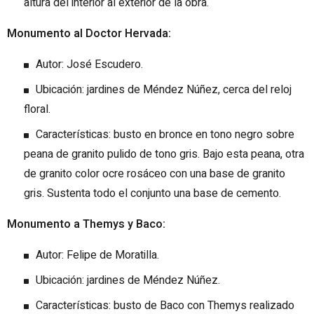
altura del interior al exterior de la obra.
Monumento al Doctor Hervada:
Autor: José Escudero.
Ubicación: jardines de Méndez Núñez, cerca del reloj
floral.
Características: busto en bronce en tono negro sobre
peana de granito pulido de tono gris. Bajo esta peana, otra
de granito color ocre rosáceo con una base de granito
gris. Sustenta todo el conjunto una base de cemento.
Monumento a Themys y Baco:
Autor: Felipe de Moratilla.
Ubicación: jardines de Méndez Núñez.
Características: busto de Baco con Themys realizado