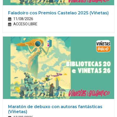
Faladoiro cos Premios Castelao 2025 (Viñetas)
11/08/2026
ACCESO LIBRE
Maratón de debuxo con autoras fantásticas
(Viñetas)