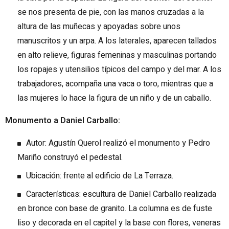
se nos presenta de pie, con las manos cruzadas a la
altura de las muñecas y apoyadas sobre unos
manuscritos y un arpa. A los laterales, aparecen tallados
en alto relieve, figuras femeninas y masculinas portando
los ropajes y utensilios típicos del campo y del mar. A los
trabajadores, acompaña una vaca o toro, mientras que a
las mujeres lo hace la figura de un niño y de un caballo.
Monumento a Daniel Carballo:
Autor: Agustín Querol realizó el monumento y Pedro
Mariño construyó el pedestal.
Ubicación: frente al edificio de La Terraza.
Características: escultura de Daniel Carballo realizada
en bronce con base de granito. La columna es de fuste
liso y decorada en el capitel y la base con flores, veneras