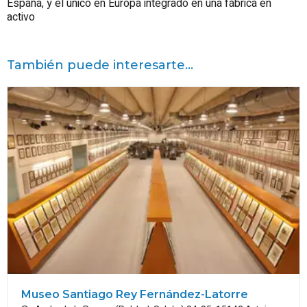
España, y el único en Europa integrado en una fábrica en
activo
También puede interesarte...
Museo Santiago Rey Fernández-Latorre