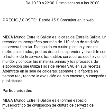
De 10:30 a 22:30. Último acceso a las 20:00.
Desde 15 €. Consultar en la web.
PRECIO / COSTE
:
MEGA Mundo Estrella Galicia es la casa de Estrella Galicia. Un
recorrido museográfico por más de 110 años de tradición
cervecera familiar. Distribuido en cuatro plantas y tres mil
metros cuadrados, podrás descubrir, aprender y divertirte con
la historia de la cerveza, los estilos cerveceros que hay en el
mundo, y conocer las materias primas y los procesos de
elaboración que utiliza Hijos de Rivera SAU en sus recetas.
Adéntrate en la sala de calderas; asómate a la fábrica en
tiempo real; recorre la evolución de sus envases, y campañas
publicitarias. .
Particularidades
MEGA Mundo Estrella Galicia es el primer espacio
museográfico de divulgación de cultura de cerveza de