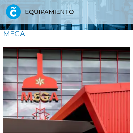
EQUIPAMIENTO
MEGA