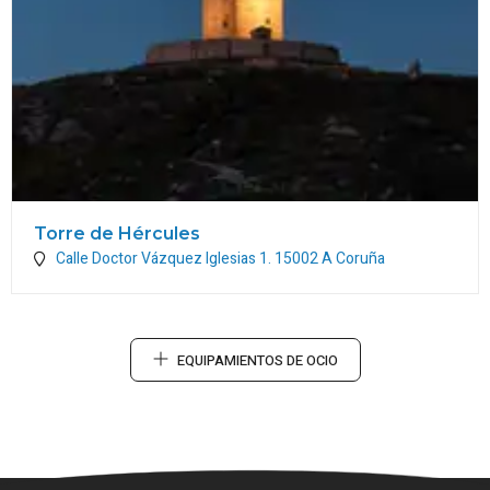
Torre de Hércules
Calle Doctor Vázquez Iglesias 1.
15002
A Coruña
EQUIPAMIENTOS DE OCIO