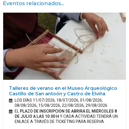
Eventos relacionados...
Talleres de verano en el Museo Arqueológico
Castillo de San antoón y Castro de Elviña
LOS DÍAS 11/07/2026, 18/07/2026, 01/08/2026,
08/08/2026, 15/08/2026, 22/08/2026, 29/08/2026
EL
PLAZO DE INSCRIPCIÓN SE ABRIRÁ EL MIÉRCOLES 8
DE JULIO A LAS 10.00 H
Y CADA ACTIVIDAD TENDRÁ UN
ENLACE A TRAVÉS DE TICKETING PARA RESERVA.