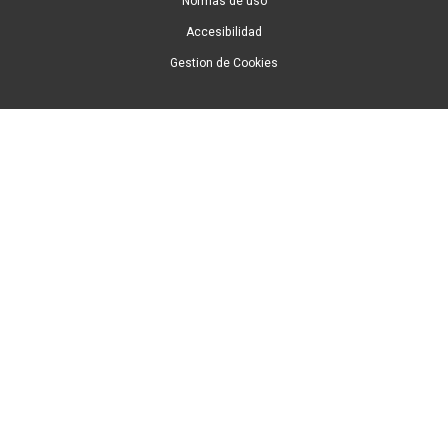
Normas de uso
Accesibilidad
Gestion de Cookies