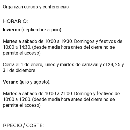
Organizan cursos y conferencias.
HORARIO
:
Invierno
(septiembre a junio):
Martes a sábado de 10:00 a 19:30. Domingos y festivos de
10:00 a 14:30. (desde media hora antes del cierre no se
permite el acceso).
Cierra el 1 de enero, lunes y martes de carnaval y el 24, 25 y
31 de diciembre.
Verano
(julio y agosto):
Martes a sábado de 10:00 a 21:00. Domingo y festivos de
10:00 a 15:00. (desde media hora antes del cierre no se
permite el acceso).
PRECIO / COSTE
: