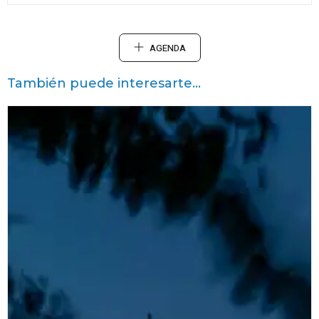
AGENDA
También puede interesarte...