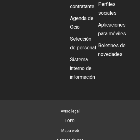
Perfiles
contratante
sociales
Agenda de
Aplicaciones
Ocio
para móviles
Selección
Boletines de
de personal
novedades
Sistema
interno de
información
Aviso legal
LOPD
Mapa web