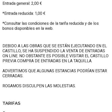
Entrada general: 2,00 €
*Entrada reducida: 1,00 €
*Consultar las condiciones de la tarifa reducida y de los
bonos disponibles en la web.
DEBIDO A LAS OBRAS QUE SE ESTÁN EJECUTANDO EN EL
CASTILLO, SE HA SUSPENDIDO LA VENTA DE ENTRADAS
ON LINE. NO OBSTANTE ES POSIBLE VISITAR EL CASTILLO
PREVIA COMPRA DE ENTRADAS EN LA TAQUILLA.
ADVERTIMOS QUE ALGUNAS ESTANCIAS PODRÍAN ESTAR
CERRADAS.
ROGAMOS DISCULPEN LAS MOLESTIAS.
TARIFAS