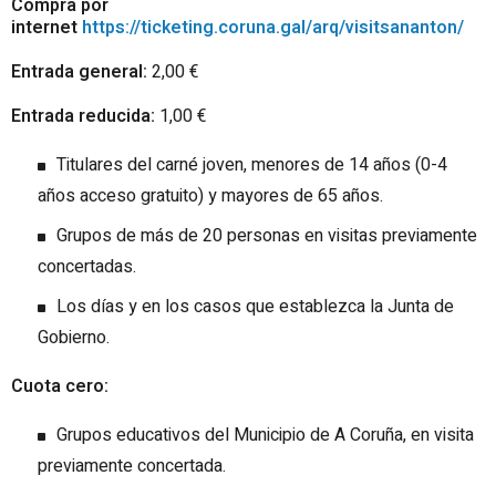
Compra por
internet
https://ticketing.coruna.gal/arq/visitsananton/
Entrada general:
2,00 €
Entrada reducida:
1,00 €
Titulares del carné joven, menores de 14 años (0-4
años acceso gratuito) y mayores de 65 años.
Grupos de más de 20 personas en visitas previamente
concertadas.
Los días y en los casos que establezca la Junta de
Gobierno.
Cuota cero:
Grupos educativos del Municipio de A Coruña, en visita
previamente concertada.