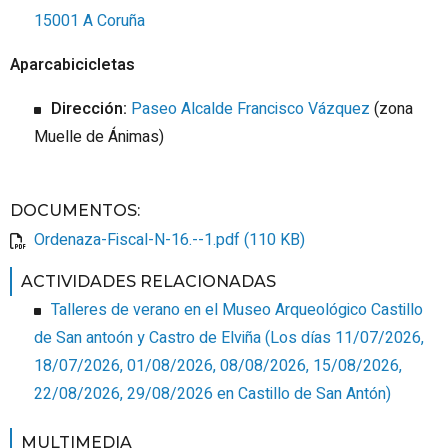
15001 A Coruña
Aparcabicicletas
Dirección:
Paseo Alcalde Francisco Vázquez
(zona
Muelle de Ánimas)
DOCUMENTOS
:
Ordenaza-Fiscal-N-16.--1.pdf (110 KB)
ACTIVIDADES RELACIONADAS
Talleres de verano en el Museo Arqueológico Castillo
de San antoón y Castro de Elviña
(
Los días 11/07/2026,
18/07/2026, 01/08/2026, 08/08/2026, 15/08/2026,
22/08/2026, 29/08/2026
en Castillo de San Antón
)
MULTIMEDIA