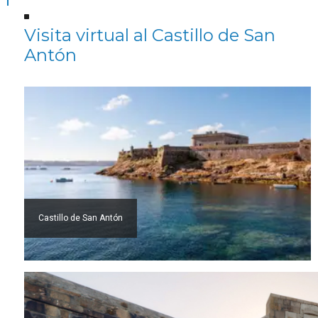
Visita virtual al Castillo de San
Antón
Castillo de San Antón