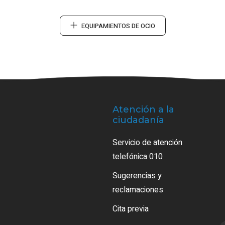
EQUIPAMIENTOS DE OCIO
Atención a la
ciudadanía
Servicio de atención
telefónica 010
Sugerencias y
reclamaciones
Cita previa