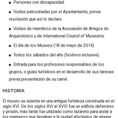
Personas con discapacidad.
Visitas patrocinadas por el Ayuntamiento, previa
resolución que así lo declare.
Visitas de miembros de la Asociación de Amigos do
Arqueolóxico y de International Council of Museums.
El día de los Museos (18 de mayo de 2014)
Todos los sábados del año (festivos inclusive).
Entrada para los profesores responsables de los
grupos, o guías turísticos en el desarrollo de sus taresas
previa presentación de su carné.
HISTORIA
El museo se asienta en una antigua fortaleza construida en el
siglo XVI. De los siglos XVI al XVIII fue un edificio defensivo
y prisión, más tarde fue utilizado como lazareto para aislar a
los marineros que llegaban a la ciudad afectados de alguna