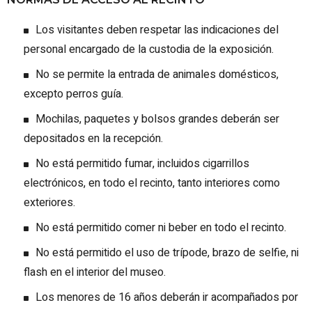
Los visitantes deben respetar las indicaciones del
personal encargado de la custodia de la exposición.
No se permite la entrada de animales domésticos,
excepto perros guía.
Mochilas, paquetes y bolsos grandes deberán ser
depositados en la recepción.
No está permitido fumar, incluidos cigarrillos
electrónicos, en todo el recinto, tanto interiores como
exteriores.
No está permitido comer ni beber en todo el recinto.
No está permitido el uso de trípode, brazo de selfie, ni
flash en el interior del museo.
Los menores de 16 años deberán ir acompañados por