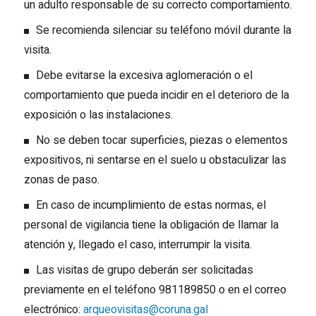
un adulto responsable de su correcto comportamiento.
Se recomienda silenciar su teléfono móvil durante la
visita.
Debe evitarse la excesiva aglomeración o el
comportamiento que pueda incidir en el deterioro de la
exposición o las instalaciones.
No se deben tocar superficies, piezas o elementos
expositivos, ni sentarse en el suelo u obstaculizar las
zonas de paso.
En caso de incumplimiento de estas normas, el
personal de vigilancia tiene la obligación de llamar la
atención y, llegado el caso, interrumpir la visita.
Las visitas de grupo deberán ser solicitadas
previamente en el teléfono 981189850 o en el correo
electrónico:
arqueovisitas@coruna.gal