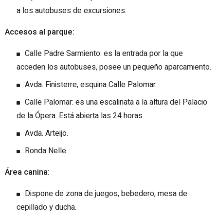
a los autobuses de excursiones.
Accesos al parque:
Calle Padre Sarmiento: es la entrada por la que
acceden los autobuses, posee un pequeño aparcamiento.
Avda. Finisterre, esquina Calle Palomar.
Calle Palomar: es una escalinata a la altura del Palacio
de la Ópera. Está abierta las 24 horas.
Avda. Arteijo.
Ronda Nelle.
Área canina:
Dispone de zona de juegos, bebedero, mesa de
cepillado y ducha.