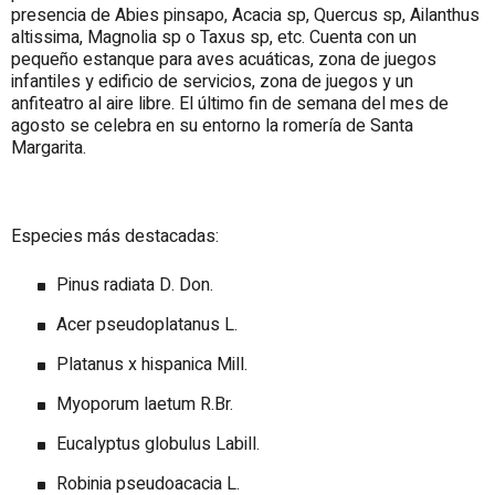
presencia de Abies pinsapo, Acacia sp, Quercus sp, Ailanthus
altissima, Magnolia sp o Taxus sp, etc. Cuenta con un
pequeño estanque para aves acuáticas, zona de juegos
infantiles y edificio de servicios, zona de juegos y un
anfiteatro al aire libre. El último fin de semana del mes de
agosto se celebra en su entorno la romería de Santa
Margarita.
Especies más destacadas:
Pinus radiata D. Don.
Acer pseudoplatanus L.
Platanus x hispanica Mill.
Myoporum laetum R.Br.
Eucalyptus globulus Labill.
Robinia pseudoacacia L.