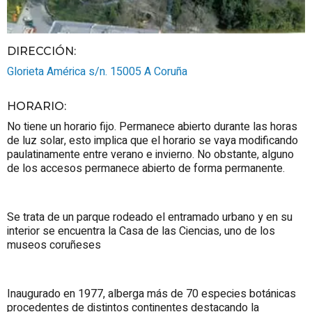
DIRECCIÓN:
Glorieta América s/n.
15005
A Coruña
HORARIO
:
No tiene un horario fijo. Permanece abierto durante las horas
de luz solar, esto implica que el horario se vaya modificando
paulatinamente entre verano e invierno. No obstante, alguno
de los accesos permanece abierto de forma permanente.
Se trata de un parque rodeado el entramado urbano y en su
interior se encuentra la Casa de las Ciencias, uno de los
museos coruñeses
Inaugurado en 1977, alberga más de 70 especies botánicas
procedentes de distintos continentes destacando la