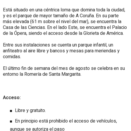
Está situado en una céntrica loma que domina toda la ciudad,
y es el parque de mayor tamaño de A Coruña. En su parte
más elevada (61 m sobre el nivel del mar), se encuentra la
Casa de las Ciencias. En el lado Este, se encuentra el Palacio
de la Ópera, siendo el acceso desde la Glorieta de América.
Entre sus instalaciones se cuenta un parque infantil, un
anfiteatro al aire libre y bancos y mesas para meriendas y
comidas.
El último fin de semana del mes de agosto se celebra en su
entorno la Romería de Santa Margarita.
Acceso:
Libre y gratuito.
En principio está prohibido el acceso de vehículos,
aunque se autoriza el paso