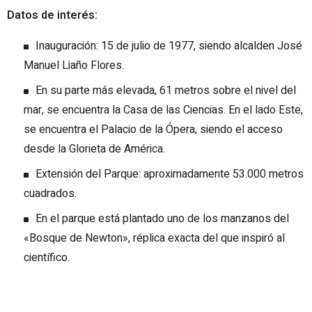
Datos de interés:
Inauguración: 15 de julio de 1977, siendo alcalden José
Manuel Liaño Flores.
En su parte más elevada, 61 metros sobre el nivel del
mar, se encuentra la Casa de las Ciencias. En el lado Este,
se encuentra el Palacio de la Ópera, siendo el acceso
desde la Glorieta de América.
Extensión del Parque: aproximadamente 53.000 metros
cuadrados.
En el parque está plantado uno de los manzanos del
«Bosque de Newton», réplica exacta del que inspiró al
científico.