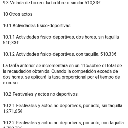
9.3 Velada de boxeo, lucha libre o similar 510,33€
10 Otros actos
10.1 Actividades fisico-deportivas:
10.1.1 Actividades fisico-deportivas, dos horas, sin taquilla
510,33€
10.1.2 Actividades fisico-deportivas, con taquilla. 510,33€
La tarifa anterior se incrementará en un 11%sobre el total de
la recaudación obtenida. Cuando la competición exceda de
dos horas, se aplicará la tasa proporcional por el tiempo de
exceso.
10.2 Festivales y actos no deportivos:
10.2.1 Festivales y actos no deportivos, por acto, sin taquilla
1.271,65€
10.2.2 Festivales y actos no deportivos, por acto, con taquilla