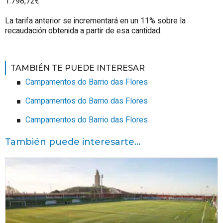
1.798,72€
La tarifa anterior se incrementará en un 11% sobre la
recaudación obtenida a partir de esa cantidad.
TAMBIÉN TE PUEDE INTERESAR
Campamentos do Barrio das Flores
Campamentos do Barrio das Flores
Campamentos do Barrio das Flores
También puede interesarte...