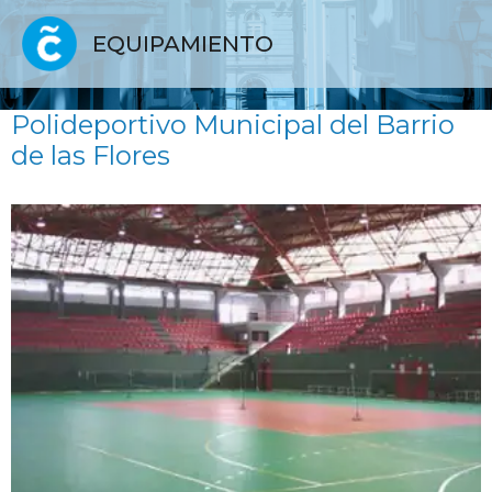
EQUIPAMIENTO
Polideportivo Municipal del Barrio
de las Flores