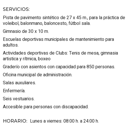
SERVICIOS
:
Pista de pavimento sintético de 27 x 45 m., para la práctica de
voleibol, balonmano, baloncesto, fútbol sala.
Gimnasio de 30 x 10 m.
Escuelas deportivas municipales de mantenimiento para
adultos.
Actividades deportivas de Clubs: Tenis de mesa, gimnasia
artistica y rítmica, boxeo
Graderío con asientos con capacidad para 850 personas.
Oficina municipal de administración.
Salas auxuliares.
Enfermería.
Seis vestuarios.
Accesible para personas con discapacidad.
Lunes a viernes: 08:00 h. a 24:00 h.
HORARIO
: