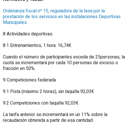
Ordenanza fiscal nº 15, reguladora de la tasa por la
prestación de los servicios en las instalaciones Deportivas
Municipales.
8 Actividades deportivas.
8.1 Entrenamientos, 1 hora. 16,74€
Cuando el número de participantes exceda de 25personas, la
cuota se incrementará por cada 10 personas de exceso o
fracción en 50%
9 Competiciones federada
9.1 Pista (máximo 2 horas), sin taquilla 92,03€
9.2 Competiciones con taquilla 92,03€
La tarifa anterior se incrementará en un 11% sobre la
recaudación obtenida a partir de esa cantidad.