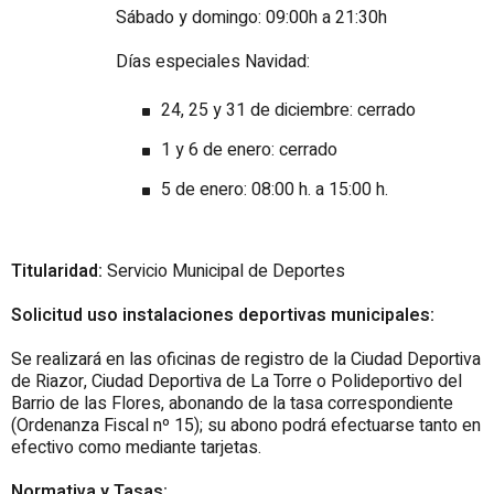
Sábado y domingo: 09:00h a 21:30h
Días especiales Navidad:
24, 25 y 31 de diciembre: cerrado
1 y 6 de enero: cerrado
5 de enero: 08:00 h. a 15:00 h.
Titularidad:
Servicio Municipal de Deportes
Solicitud uso instalaciones deportivas municipales:
Se realizará en las oficinas de registro de la Ciudad Deportiva
de Riazor, Ciudad Deportiva de La Torre o Polideportivo del
Barrio de las Flores, abonando de la tasa correspondiente
(Ordenanza Fiscal nº 15); su abono podrá efectuarse tanto en
efectivo como mediante tarjetas.
Normativa y Tasas: