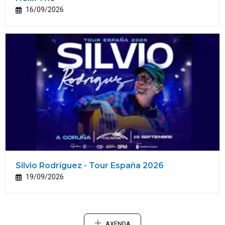
16/09/2026
Silvio Rodríguez - Tour España 2026
19/09/2026
AXENDA