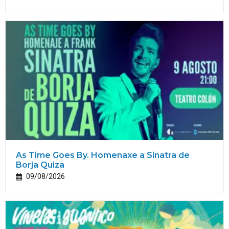
As Time Goes By. Homenaxe a Sinatra de
Borja Quiza
09/08/2026