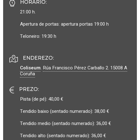
HORARIO
:
21:00 h.
Apertura de portas: apertura portas 19:00 h
Teloneiro: 19:30 h
ENDEREZO:
Coliseum
.
Rúa Francisco Pérez Carballo 2.
15008
A
Coruña
PREZO
:
Pista (de pé): 40,00 €
Tendido baixo (sentado numerado): 38,00 €
Tendido medio (sentado numerado): 36,00 €
Tendido alto (sentado numerado): 36,00 €