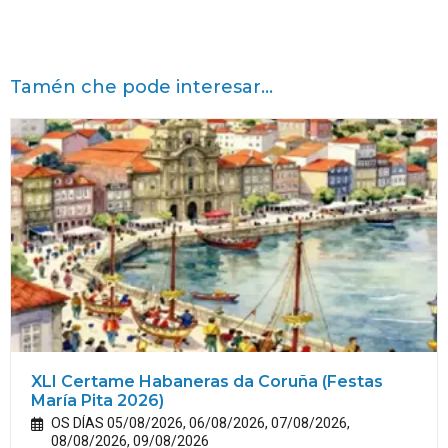
Tamén che pode interesar...
XLI Certame Habaneras da Coruña (Festas
María
Pita
2026)
OS DÍAS 05/08/2026, 06/08/2026, 07/08/2026,
08/08/2026, 09/08/2026