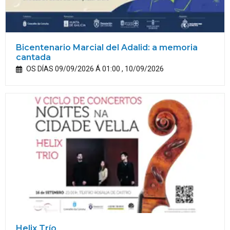
Bicentenario Marcial del Adalid: a memoria
cantada
OS DÍAS 09/09/2026 Á 01:00 , 10/09/2026
Helix Trío