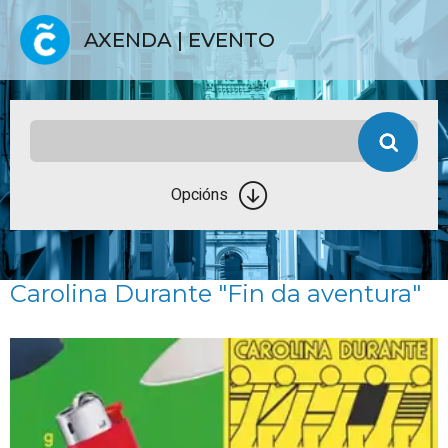
AXENDA | EVENTO
Opcións
Carolina Durante "Fin da aventura"