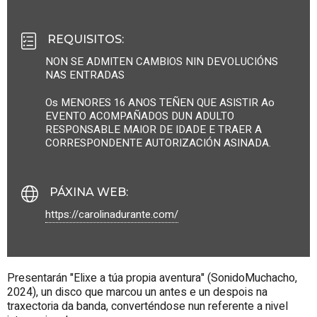
REQUISITOS
:
NON SE ADMITEN CAMBIOS NIN DEVOLUCIÓNS
NAS ENTRADAS
Os MENORES 16 ANOS TEÑEN QUE ASISTIR Ao
EVENTO ACOMPAÑADOS DUN ADULTO
RESPONSABLE MAIOR DE IDADE E TRAER A
CORRESPONDENTE AUTORIZACIÓN ASINADA.
PÁXINA WEB
:
https://carolinadurante.com/
Presentarán "Elixe a túa propia aventura" (SonidoMuchacho,
2024), un disco que marcou un antes e un despois na
traxectoria da banda, converténdose nun referente a nivel