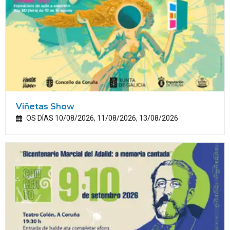
Viñetas Show
OS DÍAS 10/08/2026, 11/08/2026, 13/08/2026