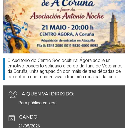
O Auditorio do Centro Sociocultural Ágora acolle un
emotivo concerto solidario a cargo da Tuna de Veteranos
da Coruña, unha agrupación con máis de tres décadas de
traxectoria que mantén viva a tradición musical da tuna.
A QUEN VAI DIRIXIDO
:
Para público en xeral
CANDO
:
21/05/2026