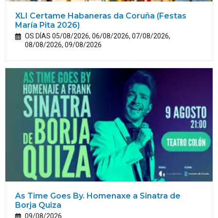
XLI Certame Habaneras da Coruña (Festas
María
Pita
2026)
OS DÍAS 05/08/2026, 06/08/2026, 07/08/2026,
08/08/2026, 09/08/2026
As Time Goes By. Homenaxe a Sinatra de
Borja Quiza
09/08/2026