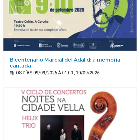
Bicentenario Marcial del Adalid: a memoria
cantada
OS DÍAS 09/09/2026 Á 01:00 , 10/09/2026