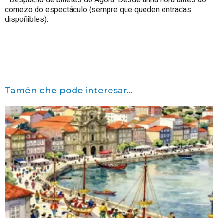
comezo do espectáculo (sempre que queden entradas
dispoñibles).
Tamén che pode interesar...