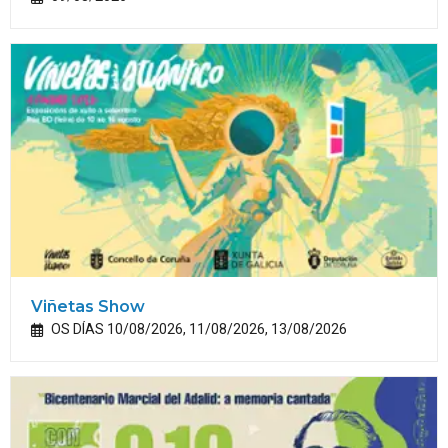
Viñetas Show
OS DÍAS 10/08/2026, 11/08/2026, 13/08/2026