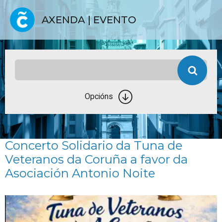
AXENDA | EVENTO
Opcións
Concerto Solidario da Tuna de
Veteranos da Coruña a favor da
Asociación Antonio Noite