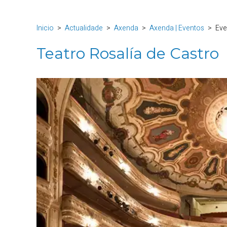
Inicio
Actualidade
Axenda
Axenda | Eventos
Eve
Teatro Rosalía de Castro