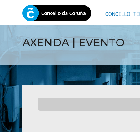
CONCELLO
TE
AXENDA | EVENTO