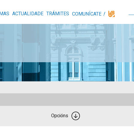
MAS
ACTUALIDADE
TRÁMITES
COMUNÍCATE
Opcións