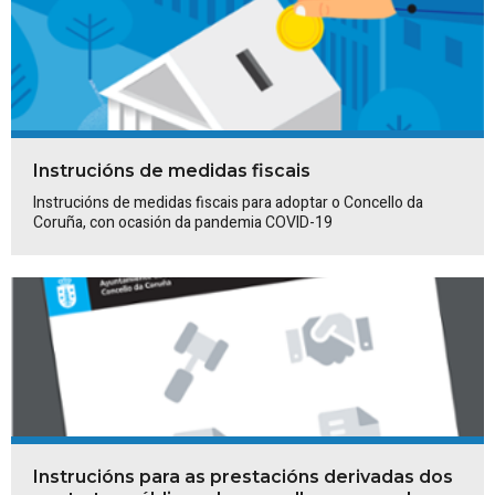
Instrucións de medidas fiscais
Instrucións de medidas fiscais para adoptar o Concello da
Coruña, con ocasión da pandemia COVID-19
Instrucións para as prestacións derivadas dos