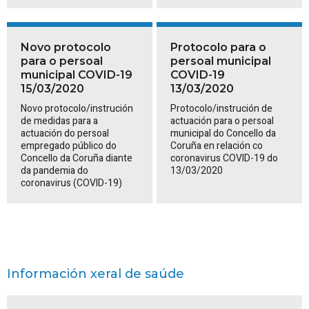
Novo protocolo
Protocolo para o
para o persoal
persoal municipal
municipal COVID-19
COVID-19
15/03/2020
13/03/2020
Novo protocolo/instrución
Protocolo/instrución de
de medidas para a
actuación para o persoal
actuación do persoal
municipal do Concello da
empregado público do
Coruña en relación co
Concello da Coruña diante
coronavirus COVID-19 do
da pandemia do
13/03/2020
coronavirus (COVID-19)
Información xeral de saúde