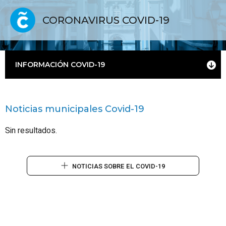
CORONAVIRUS COVID-19
INFORMACIÓN COVID-19
Noticias municipales Covid-19
Sin resultados.
NOTICIAS SOBRE EL COVID-19