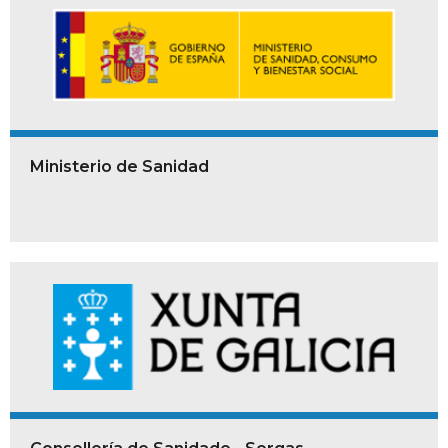
Ministerio de Sanidad