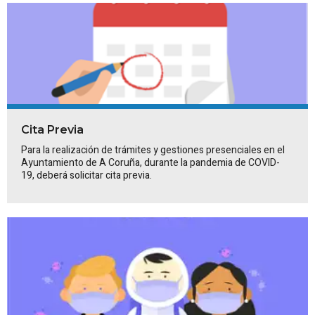
Cita Previa
Para la realización de trámites y gestiones presenciales en el
Ayuntamiento de A Coruña, durante la pandemia de COVID-
19, deberá solicitar cita previa.