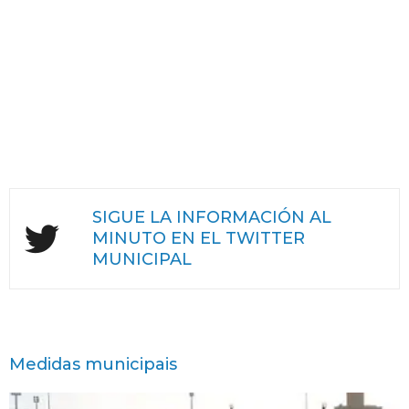
SIGUE LA INFORMACIÓN AL
MINUTO EN EL TWITTER
MUNICIPAL
Medidas municipais