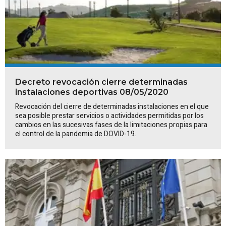
Decreto revocación cierre determinadas
instalaciones deportivas 08/05/2020
Revocación del cierre de determinadas instalaciones en el que
sea posible prestar servicios o actividades permitidas por los
cambios en las sucesivas fases de la limitaciones propias para
el control de la pandemia de DOVID-19.