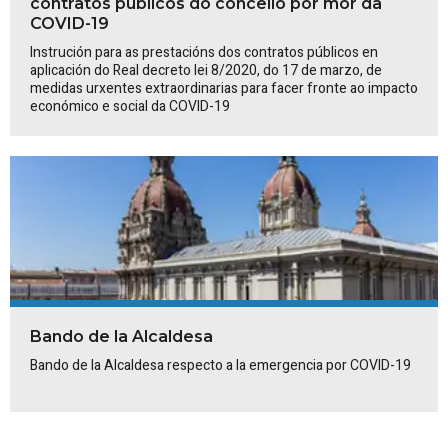
contratos públicos do concello​ por mor da
COVID-19
Instrución para as prestacións dos contratos públicos en
aplicación do Real decreto lei 8/2020, do 17 de marzo, de
medidas urxentes extraordinarias para facer fronte ao impacto
económico e social da COVID-19
Bando de la Alcaldesa
Bando de la Alcaldesa respecto a la emergencia por COVID-19