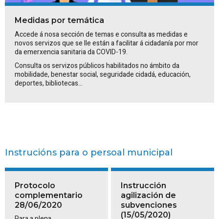
Medidas por temática
Accede á nosa sección de temas e consulta as medidas e
novos servizos que se lle están a facilitar á cidadanía por mor
da emerxencia sanitaria da COVID-19.
Consulta os servizos públicos habilitados no ámbito da
mobilidade, benestar social, seguridade cidadá, educación,
deportes, bibliotecas...
Instrucións para o persoal municipal
Protocolo
Instrucción
complementario
agilización de
28/06/2020
subvenciones
(15/05/2020)
Para a plena