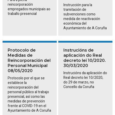
reincorporación
Instrucción para la
empregados municipais ao
tramitación de
traballo presencial
subvenciones como
medida de reactivación
económica del
Ayuntamiento de A Coruña
Protocolo de
Instrucións de
Medidas de
aplicación do Real
Reincorporación del
decreto lei 10/2020.
Personal Municipal
30/03/2020
08/05/2020
Instrucións da aplicación do
Real decreto lei 10/2020,
Protocolo por el que se
do 29 de marzo, no
establece la
Concello da Coruña
reincorporación del
personal público al trabajo
presencial, así como las
medidas de prevención
frente al COVID-19 en el
Ayuntamiento de A Coruña