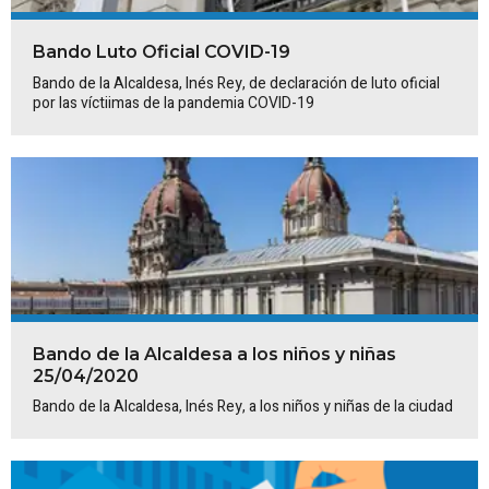
Bando Luto Oficial COVID-19
Bando de la Alcaldesa, Inés Rey, de declaración de luto oficial
por las víctiimas de la pandemia COVID-19
Bando de la Alcaldesa a los niños y niñas
25/04/2020
Bando de la Alcaldesa, Inés Rey, a los niños y niñas de la ciudad