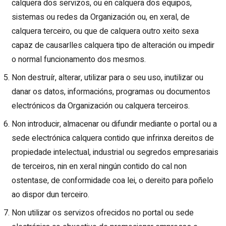
calquera dos servizos, ou en calquera dos equipos,
sistemas ou redes da Organización ou, en xeral, de
calquera terceiro, ou que de calquera outro xeito sexa
capaz de causarlles calquera tipo de alteración ou impedir
o normal funcionamento dos mesmos.
Non destruír, alterar, utilizar para o seu uso, inutilizar ou
danar os datos, informacións, programas ou documentos
electrónicos da Organización ou calquera terceiros.
Non introducir, almacenar ou difundir mediante o portal ou a
sede electrónica calquera contido que infrinxa dereitos de
propiedade intelectual, industrial ou segredos empresariais
de terceiros, nin en xeral ningún contido do cal non
ostentase, de conformidade coa lei, o dereito para poñelo
ao dispor dun terceiro.
Non utilizar os servizos ofrecidos no portal ou sede