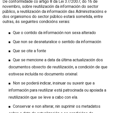
De conformidade co artigo 8 da Lei 37/2007, do 16 de
novembro, sobre reutilización da información do sector
público, a reutilización da información das Administracións e
dos organismos do sector público estará sometida, entre
outras, ás seguintes condicións xerais:
Que o contido da información non sexa alterado
Que non se desnaturalice o sentido da información
Que se cite a fonte
Que se mencione a data da última actualización dos
documentos obxecto de reutilización, a condición de que
estivese incluída no documento orixinal.
Non se poderá indicar, insinuar ou suxerir que a
información para reutilizar está patrocinada ou apoiada a
reutilización que se leve a cabo con ela.
Conservar e non alterar, nin suprimir os metadatos