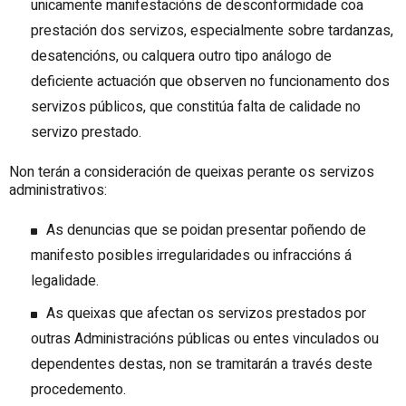
unicamente manifestacións de desconformidade coa
prestación dos servizos, especialmente sobre tardanzas,
desatencións, ou calquera outro tipo análogo de
deficiente actuación que observen no funcionamento dos
servizos públicos, que constitúa falta de calidade no
servizo prestado.
Non terán a consideración de queixas perante os servizos
administrativos:
As denuncias que se poidan presentar poñendo de
manifesto posibles irregularidades ou infraccións á
legalidade.
As queixas que afectan os servizos prestados por
outras Administracións públicas ou entes vinculados ou
dependentes destas, non se tramitarán a través deste
procedemento.