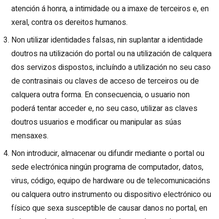
atención á honra, a intimidade ou a imaxe de terceiros e, en
xeral, contra os dereitos humanos.
Non utilizar identidades falsas, nin suplantar a identidade
doutros na utilización do portal ou na utilización de calquera
dos servizos dispostos, incluíndo a utilización no seu caso
de contrasinais ou claves de acceso de terceiros ou de
calquera outra forma. En consecuencia, o usuario non
poderá tentar acceder e, no seu caso, utilizar as claves
doutros usuarios e modificar ou manipular as súas
mensaxes.
Non introducir, almacenar ou difundir mediante o portal ou
sede electrónica ningún programa de computador, datos,
virus, código, equipo de hardware ou de telecomunicacións
ou calquera outro instrumento ou dispositivo electrónico ou
físico que sexa susceptible de causar danos no portal, en