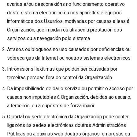
avarías e/ou desconexións no funcionamento operativo
deste sistema electrónico ou nos aparellos e equipos
informáticos dos Usuarios, motivadas por causas alleas á
Organización, que impidan ou atrasen a prestación dos
servizos ou a navegación polo sistema.
Atrasos ou bloqueos no uso causados por deficiencias ou
sobrecargas da Internet ou noutros sistemas electrónicos.
Intromisións ilexítimas que poidan ser causadas por
terceiras persoas fora do control da Organización.
Da imposibilidade de dar o servizo ou permitir o acceso por
causas non imputables á Organización, debidas ao usuario,
a terceiros, ou a supostos de forza maior.
O portal ou sede electrónica da Organización pode conter
ligazóns ás sedes electrónicas doutras Administracións
Públicas ou a páxinas web doutros órganos, empresas ou