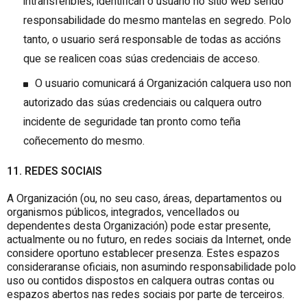
intransferibles, identifican o usuario no sitio web sendo
responsabilidade do mesmo mantelas en segredo. Polo
tanto, o usuario será responsable de todas as accións
que se realicen coas súas credenciais de acceso.
O usuario comunicará á Organización calquera uso non
autorizado das súas credenciais ou calquera outro
incidente de seguridade tan pronto como teña
coñecemento do mesmo.
11. REDES SOCIAIS
A Organización (ou, no seu caso, áreas, departamentos ou
organismos públicos, integrados, vencellados ou
dependentes desta Organización) pode estar presente,
actualmente ou no futuro, en redes sociais da Internet, onde
considere oportuno establecer presenza. Estes espazos
consideraranse oficiais, non asumindo responsabilidade polo
uso ou contidos dispostos en calquera outras contas ou
espazos abertos nas redes sociais por parte de terceiros.