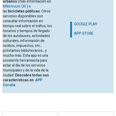
urbanos
(más información en
Millennium QR
) o
las
bicicletas públicas
. Otros
servicios disponibles son
consultar información en
GOOGLE PLAY
tiempo real sobre el tráfico, los
horarios y tiempos de llegado
APP STORE
de los autobuses, actividades
culturales, información de
recibos, impuestos, etc.;
préstamos bibliotecarios., y
mucho más. Esta app es una
excelente herramienta para
estar al día de los servicios
municipales y de la vida de la
ciudad.
Descubre todas sus
características en
APP
Coruña