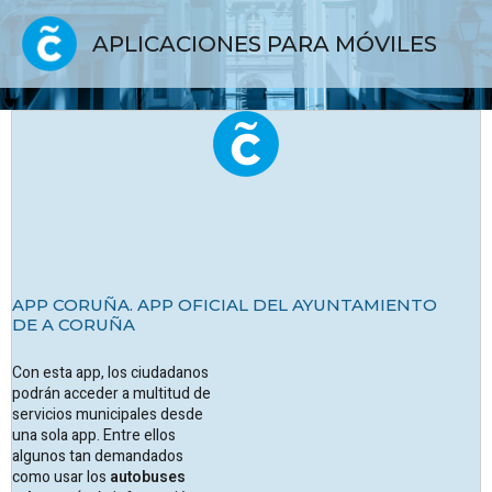
APLICACIONES PARA MÓVILES
APP CORUÑA. APP OFICIAL DEL AYUNTAMIENTO
DE A CORUÑA
Con esta app, los ciudadanos
podrán acceder a multitud de
servicios municipales desde
una sola app. Entre ellos
algunos tan demandados
como usar los
autobuses