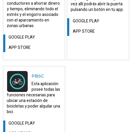
conductores a ahorrar dinero
vez allí podrás abrir la puerta
y tiempo, eliminando todo el
pulsando un botón en tu app.
estrés y el engorro asociado
con el aparcamiento en
GOOGLE PLAY
zonas urbanas.
APP STORE
GOOGLE PLAY
APP STORE
PBSC
Esta aplicación
posee todas las
funciones necesarias para
ubicar una estación de
bicicletas y poder alquilar una
bici.
GOOGLE PLAY