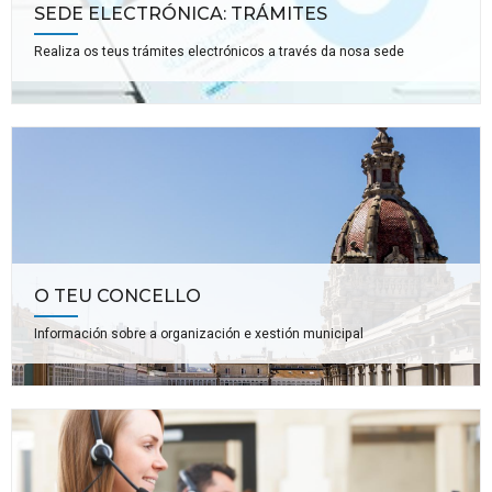
SEDE ELECTRÓNICA: TRÁMITES
Realiza os teus trámites electrónicos a través da nosa sede
O TEU CONCELLO
Información sobre a organización e xestión municipal