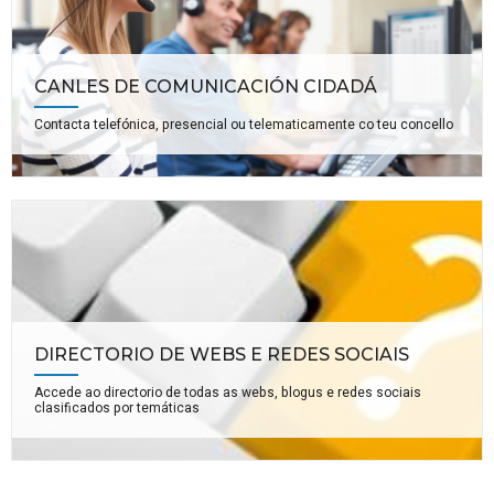
CANLES DE COMUNICACIÓN CIDADÁ
Contacta telefónica, presencial ou telematicamente co teu concello
DIRECTORIO DE WEBS E REDES SOCIAIS
Accede ao directorio de todas as webs, blogus e redes sociais
clasificados por temáticas