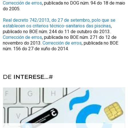
Corrección de erros
, publicada no DOG núm. 94 do 18 de maio
do 2005.
Real decreto 742/2013, do 27 de setembro, polo que se
establecen os criterios técnico-sanitarios das piscinas
,
publicado no BOE núm. 244 do 11 de outubro do 2013.
Corrección de erros
, publicada no BOE núm. 271 do 12 de
novembro do 2013.
Corrección de erros
, publicada no BOE
núm. 156 do 27 de xuño do 2014.
DE
INTERESE
...#