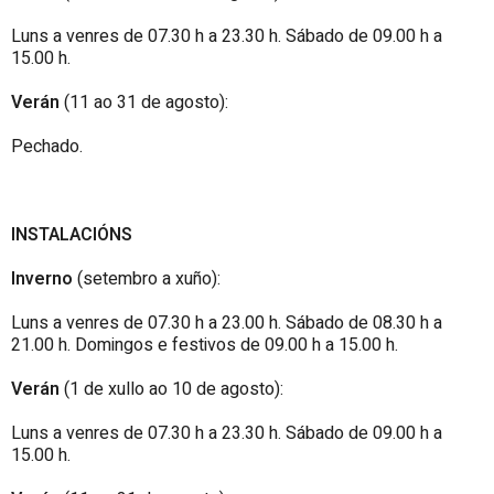
Luns a venres de 07.30 h a 23.30 h. Sábado de 09.00 h a
15.00 h.
Verán
(11 ao 31 de agosto):
Pechado.
INSTALACIÓNS
Inverno
(setembro a xuño):
Luns a venres de 07.30 h a 23.00 h. Sábado de 08.30 h a
21.00 h. Domingos e festivos de 09.00 h a 15.00 h.
Verán
(1 de xullo ao 10 de agosto):
Luns a venres de 07.30 h a 23.30 h. Sábado de 09.00 h a
15.00 h.