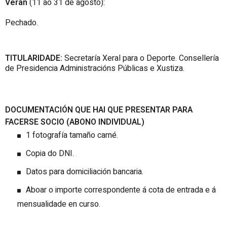
Verán
(11 ao 31 de agosto):
Pechado.
TITULARIDADE:
Secretaría Xeral para o Deporte. Consellería
de Presidencia Administracións Públicas e Xustiza.
DOCUMENTACIÓN QUE HAI QUE PRESENTAR PARA
FACERSE SOCIO (ABONO INDIVIDUAL)
1 fotografía tamaño carné.
Copia do DNI.
Datos para domiciliación bancaria.
Aboar o importe correspondente á cota de entrada e á
mensualidade en curso.