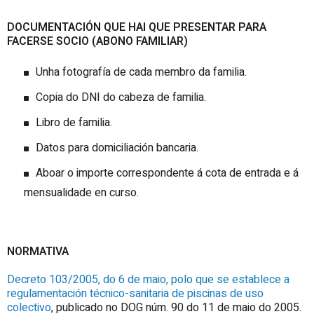
DOCUMENTACIÓN QUE HAI QUE PRESENTAR PARA
FACERSE SOCIO (ABONO FAMILIAR)
Unha fotografía de cada membro da familia.
Copia do DNI do cabeza de familia.
Libro de familia.
Datos para domiciliación bancaria.
Aboar o importe correspondente á cota de entrada e á
mensualidade en curso.
NORMATIVA
Decreto 103/2005, do 6 de maio, polo que se establece a
regulamentación técnico-sanitaria de piscinas de uso
colectivo
, publicado no DOG núm. 90 do 11 de maio do 2005.