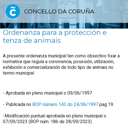
CONCELLO DA CORUÑA
Ordenanza para a protección e
tenza de animais
A presente ordenanza municipal ten como obxectivo fixar a
normativa que regula a convivencia, posesión, utilización,
exhibición e comercialización de todo tipo de animais no
termo municipal.
- Aprobada en pleno municipal o 09/06/1997
- Publicada no
BOP número 143 do 24/06/1997
pag 19
-Modificación puntual aprobada en pleno municipal o
07/09/2023 (BOP núm. 186 de 28/09/2023)