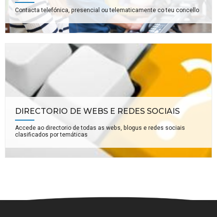
Contacta telefónica, presencial ou telematicamente co teu concello
DIRECTORIO DE WEBS E REDES SOCIAIS
Accede ao directorio de todas as webs, blogus e redes sociais
clasificados por temáticas