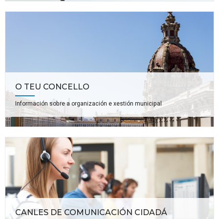
O TEU CONCELLO
Información sobre a organización e xestión municipal
CANLES DE COMUNICACIÓN CIDADÁ