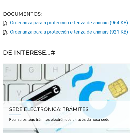
DOCUMENTOS
:
Ordenanza para a protección e tenza de animais (964 KB)
Ordenanza para a protección e tenza de animais (921 KB)
DE
INTERESE
...#
SEDE ELECTRÓNICA: TRÁMITES
Realiza os teus trámites electrónicos a través da nosa sede