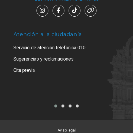
Atención a la ciudadanía
Trá
Servicio de atención telefónica 010
Sugerencias y reclamaciones
Cita previa
Aviso legal