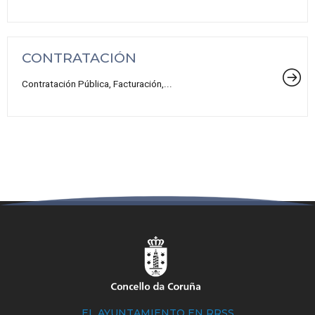
CONTRATACIÓN
Contratación Pública, Facturación,...
EL AYUNTAMIENTO EN RRSS