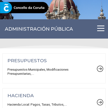
CORUNA.GAL
ADMINISTRACIÓN PÚBLICA
PRESUPUESTOS
Presupuestos Municipales, Modificaciones
Presupuestarias,...
HACIENDA
Hacienda Local: Pagos, Tasas, Tributos,...