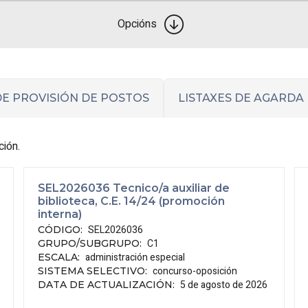
Opcións
E PROVISIÓN DE POSTOS
LISTAXES DE AGARDA
ción.
SEL2026036 Tecnico/a auxiliar de
biblioteca, C.E. 14/24 (promoción
interna)
SEL2026036
CÓDIGO
:
C1
GRUPO/SUBGRUPO
:
administración especial
ESCALA
:
concurso-oposición
SISTEMA SELECTIVO
:
5 de agosto de 2026
DATA DE ACTUALIZACIÓN
: