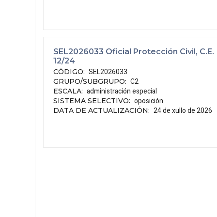
SEL2026033 Oficial Protección Civil, C.E.
12/24
SEL2026033
CÓDIGO
:
C2
GRUPO/SUBGRUPO
:
administración especial
ESCALA
:
oposición
SISTEMA SELECTIVO
:
24 de xullo de 2026
DATA DE ACTUALIZACIÓN
: