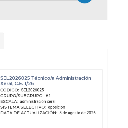
SEL2026025 Técnico/a Administración
Xeral, C.E. 1/26
SEL2026025
CÓDIGO
:
A1
GRUPO/SUBGRUPO
:
administración xeral
ESCALA
:
oposición
SISTEMA SELECTIVO
:
5 de agosto de 2026
DATA DE ACTUALIZACIÓN
: