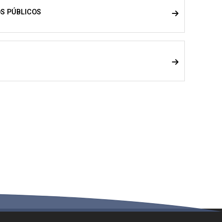
OS PÚBLICOS