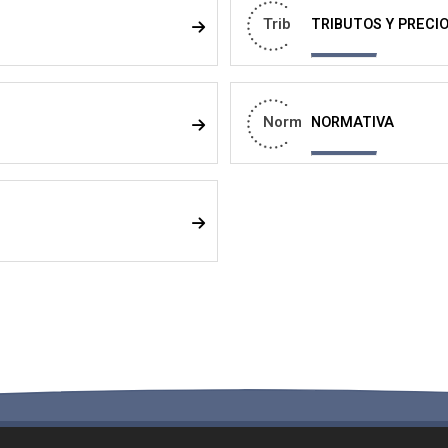
Trib
TRIBUTOS Y PRECI
Norm
NORMATIVA