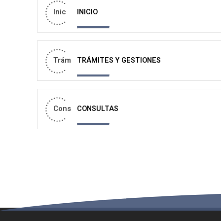
Inic
INICIO
Trám
TRÁMITES Y GESTIONES
Cons
CONSULTAS