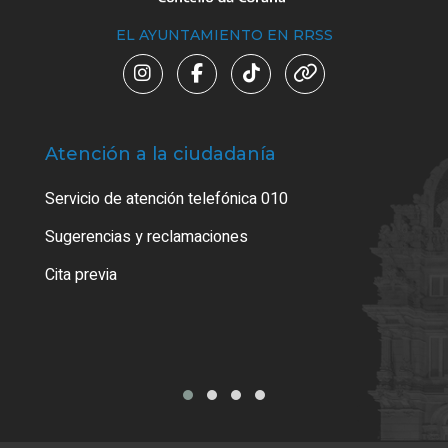
EL AYUNTAMIENTO EN RRSS
Atención a la ciudadanía
Trá
Servicio de atención telefónica 010
Sugerencias y reclamaciones
Cita previa