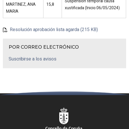
Suspensión temporal causa
MARTINEZ, ANA
15,8
xustificada (Inicio:06/05/2024)
MARIA
Resolución aprobación lista agarda (215 KB)
POR CORREO ELECTRÓNICO
Suscribirse a los avisos