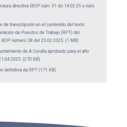
rutura directiva (BOP núm. 31 do 14.02.25 e núm.
r de transcripción en el contenido del texto
Relación de Puestos de Trabajo (RPT) del
, BOP número 38 del 25.02.2025. (1 MB)
untamiento de A Coruña aprobado para el año
1.04.2025. (270 KB)
n definitiva da RPT (171 KB)