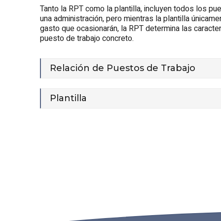
Tanto la RPT como la plantilla, incluyen todos los pu
una administración, pero mientras la plantilla únicame
gasto que ocasionarán, la RPT determina las caracte
puesto de trabajo concreto.
Relación de Puestos de Trabajo
Plantilla