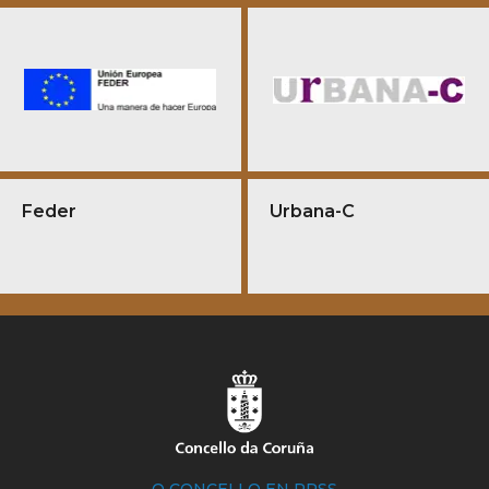
Feder
Urbana-C