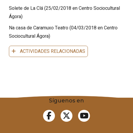
Solete de La Clá
(
25/02/2018
en Centro Sociocultural
Ágora
)
Na casa de Caramuxo Teatro
(
04/03/2018
en Centro
Sociocultural Ágora
)
ACTIVIDADES RELACIONADAS
Síguenos en