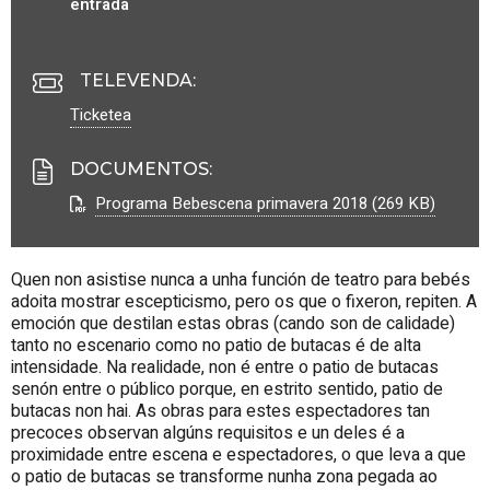
entrada
TELEVENDA:
Ticketea
DOCUMENTOS
:
Programa Bebescena primavera 2018 (269 KB)
Quen non asistise nunca a unha función de teatro para bebés
adoita mostrar escepticismo, pero os que o fixeron, repiten. A
emoción que destilan estas obras (cando son de calidade)
tanto no escenario como no patio de butacas é de alta
intensidade. Na realidade, non é entre o patio de butacas
senón entre o público porque, en estrito sentido, patio de
butacas non hai. As obras para estes espectadores tan
precoces observan algúns requisitos e un deles é a
proximidade entre escena e espectadores, o que leva a que
o patio de butacas se transforme nunha zona pegada ao