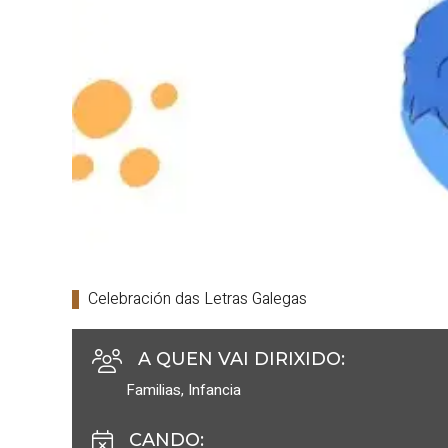
Celebración das Letras Galegas
A QUEN VAI DIRIXIDO
:
Familias
,
Infancia
CANDO
: