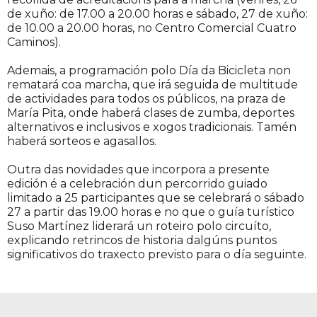
de xuño: de 17.00 a 20.00 horas e sábado, 27 de xuño:
de 10.00 a 20.00 horas, no Centro Comercial Cuatro
Caminos).
Ademais, a programación polo Día da Bicicleta non
rematará coa marcha, que irá seguida de multitude
de actividades para todos os públicos, na praza de
María Pita, onde haberá clases de zumba, deportes
alternativos e inclusivos e xogos tradicionais. Tamén
haberá sorteos e agasallos.
Outra das novidades que incorpora a presente
edición é a celebración dun percorrido guiado
limitado a 25 participantes que se celebrará o sábado
27 a partir das 19.00 horas e no que o guía turístico
Suso Martínez liderará un roteiro polo circuíto,
explicando retrincos de historia dalgúns puntos
significativos do traxecto previsto para o día seguinte.