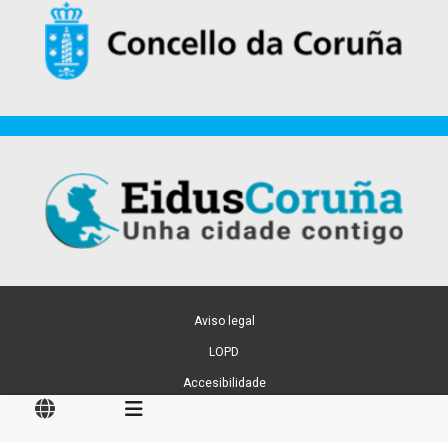
Aviso legal
LOPD
Accesibilidade
Xestión de cookies