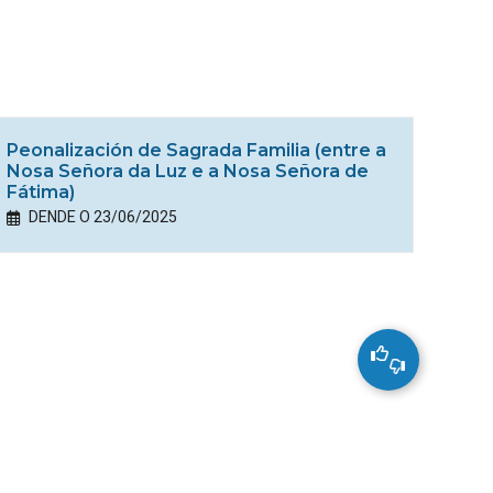
Peonalización de Sagrada Familia (entre a
Nosa Señora da Luz e a Nosa Señora de
Fátima)
DENDE O 23/06/2025