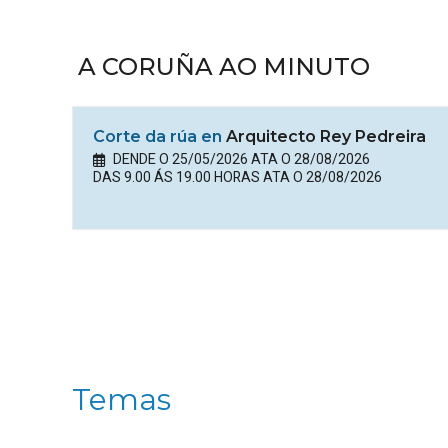
A CORUÑA AO MINUTO
Corte da rúa en
Arquitecto Rey Pedreira
DENDE O 25/05/2026 ATA O 28/08/2026
DAS 9.00 ÁS 19.00 HORAS ATA O 28/08/2026
Temas