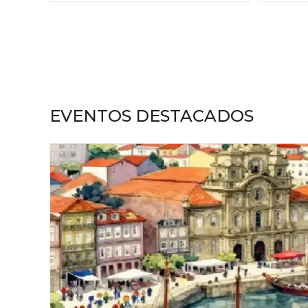
EVENTOS DESTACADOS