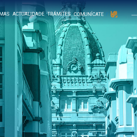
MAS
ACTUALIDADE
TRÁMITES
COMUNÍCATE