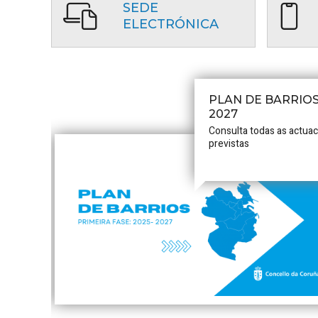
SEDE
ELECTRÓNICA
PLAN DE BARRIOS
2027
Consulta todas as actua
previstas