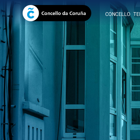
CONCELLO
TE