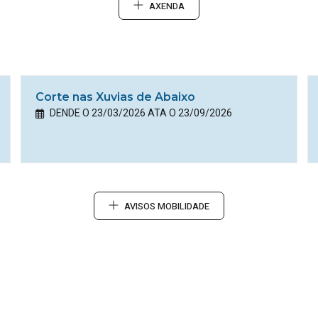
AXENDA
Corte nas Xuvias de Abaixo
DENDE O 23/03/2026 ATA O 23/09/2026
AVISOS MOBILIDADE