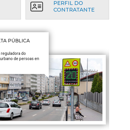
PERFIL DO
CONTRATANTE
TA PÚBLICA
 reguladora do
 urbano de persoas en